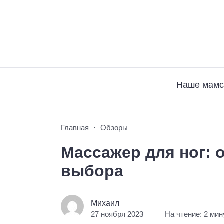
Наше мамс
Главная
Обзоры
Массажер для ног: 
выбора
Михаил
27 ноября 2023
На чтение: 2 ми