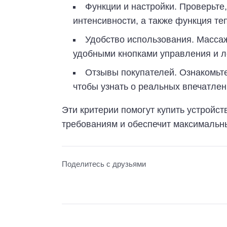
Функции и настройки. Проверьте,
интенсивности, а также функция т
Удобство использования. Массаж
удобными кнопками управления и 
Отзывы покупателей. Ознакомьте
чтобы узнать о реальных впечатлен
Эти критерии помогут купить устройст
требованиям и обеспечит максимальн
Поделитесь с друзьями