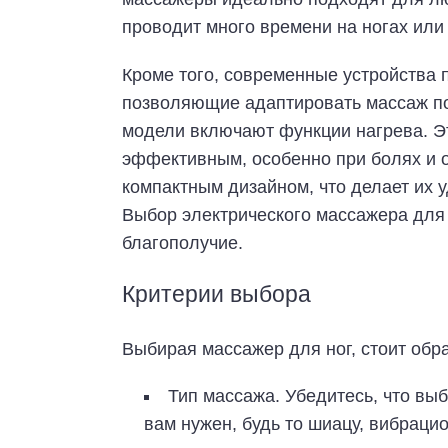
проводит много времени на ногах или
Кроме того, современные устройства 
позволяющие адаптировать массаж п
модели включают функции нагрева. Э
эффективным, особенно при болях и о
компактным дизайном, что делает их у
Выбор электрического массажера для 
благополучие.
Критерии выбора
Выбирая массажер для ног, стоит обр
Тип массажа. Убедитесь, что вы
вам нужен, будь то шиацу, вибрац