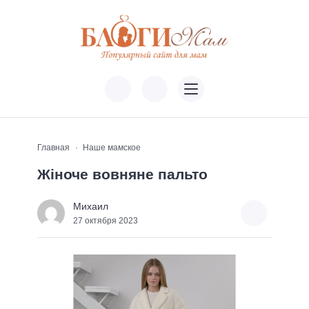
Главная
Наше мамское
Жіноче вовняне пальто
Михаил
27 октября 2023