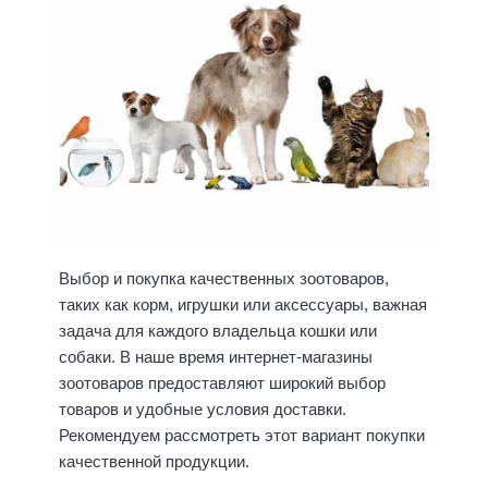
Выбор и покупка качественных зоотоваров,
таких как корм, игрушки или аксессуары, важная
задача для каждого владельца кошки или
собаки. В наше время интернет-магазины
зоотоваров предоставляют широкий выбор
товаров и удобные условия доставки.
Рекомендуем рассмотреть этот вариант покупки
качественной продукции.