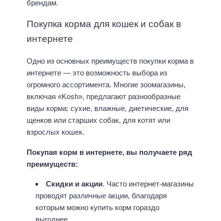
брендам.
Покупка корма для кошек и собак в
интернете
Одно из основных преимуществ покупки корма в
интернете — это возможность выбора из
огромного ассортимента. Многие зоомагазины,
включая «Kosh», предлагают разнообразные
виды корма: сухие, влажные, диетические, для
щенков или старших собак, для котят или
взрослых кошек.
Покупая корм в интернете, вы получаете ряд
преимуществ:
Скидки и акции
. Часто интернет-магазины
проводят различные акции, благодаря
которым можно купить корм гораздо
выгоднее.