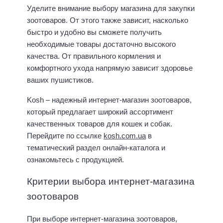
Уделите внимание выбору магазина для закупки
зоотоваров. От этого также зависит, насколько
быстро и удобно вы сможете получить
необходимые товары достаточно высокого
качества. От правильного кормления и
комфортного ухода напрямую зависит здоровье
ваших пушистиков.
Kosh – надежный интернет-магазин зоотоваров,
который предлагает широкий ассортимент
качественных товаров для кошек и собак.
Перейдите по ссылке
kosh.com.ua
в
тематический раздел онлайн-каталога и
ознакомьтесь с продукцией.
Критерии выбора интернет-магазина
зоотоваров
При выборе интернет-магазина зоотоваров,