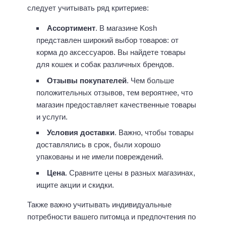
следует учитывать ряд критериев:
Ассортимент
. В магазине Kosh
представлен широкий выбор товаров: от
корма до аксессуаров. Вы найдете товары
для кошек и собак различных брендов.
Отзывы покупателей
. Чем больше
положительных отзывов, тем вероятнее, что
магазин предоставляет качественные товары
и услуги.
Условия доставки
. Важно, чтобы товары
доставлялись в срок, были хорошо
упакованы и не имели повреждений.
Цена
. Сравните цены в разных магазинах,
ищите акции и скидки.
Также важно учитывать индивидуальные
потребности вашего питомца и предпочтения по