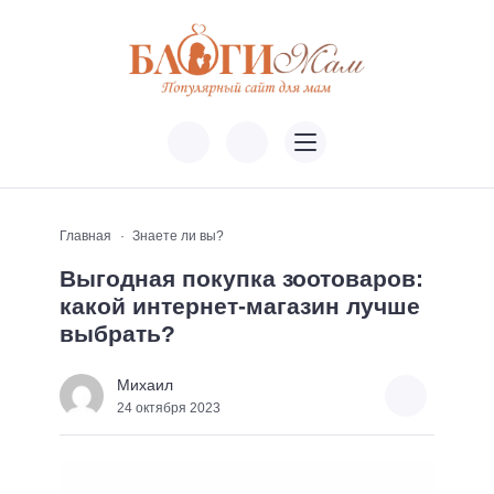
Главная
Знаете ли вы?
Выгодная покупка зоотоваров:
какой интернет-магазин лучше
выбрать?
Михаил
24 октября 2023