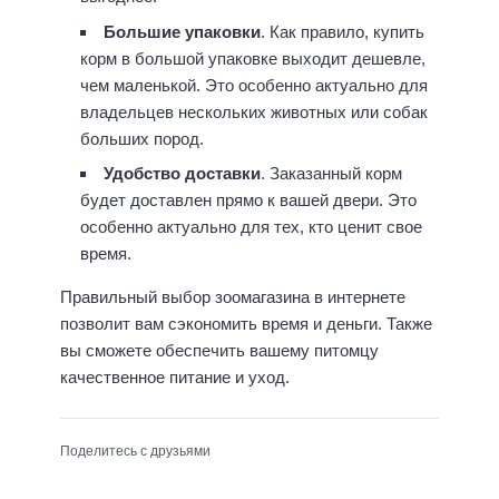
Большие упаковки
. Как правило, купить
корм в большой упаковке выходит дешевле,
чем маленькой. Это особенно актуально для
владельцев нескольких животных или собак
больших пород.
Удобство доставки
. Заказанный корм
будет доставлен прямо к вашей двери. Это
особенно актуально для тех, кто ценит свое
время.
Правильный выбор зоомагазина в интернете
позволит вам сэкономить время и деньги. Также
вы сможете обеспечить вашему питомцу
качественное питание и уход.
Поделитесь с друзьями