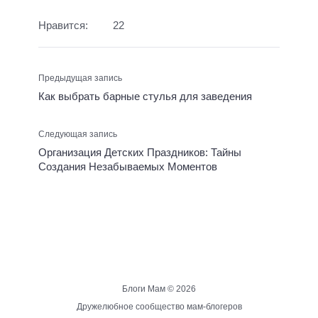
Нравится:
22
Предыдущая запись
Как выбрать барные стулья для заведения
Следующая запись
Организация Детских Праздников: Тайны
Создания Незабываемых Моментов
Блоги Мам ©
2026
Дружелюбное сообщество мам-блогеров