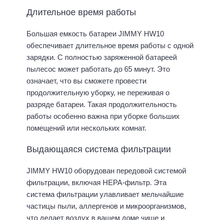
Длительное время работы
Большая емкость батареи JIMMY HW10
обеспечивает длительное время работы с одной
зарядки. С полностью заряженной батареей
пылесос может работать до 65 минут. Это
означает, что вы сможете провести
продолжительную уборку, не переживая о
разряде батареи. Такая продолжительность
работы особенно важна при уборке больших
помещений или нескольких комнат.
Выдающаяся система фильтрации
JIMMY HW10 оборудован передовой системой
фильтрации, включая HEPA-фильтр. Эта
система фильтрации улавливает мельчайшие
частицы пыли, аллергенов и микроорганизмов,
что делает воздух в вашем доме чище и