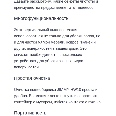
Давайте рассмотрим, какие секреты чистоты и
преимущества предоставляет этот пылесос:
Многофункциональность
Этот вертикальный пылесос может
использоваться не только для уборки полов, но
и для чистки мягкой мебели, ковров, тканей и
других поверхностей в вашем доме. Это
снижает необходимость в нескольких
устройствах для уборки разных видов
поверхностей.
Простая очистка
Очистка пылесборника JIMMY HW10 проста и
удобна. Вы можете легко вынуть и опорожнить
контейнер с мусором, избегая контакта с грязью.
Портативность