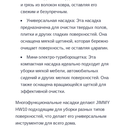
и грязь из волокон ковра, оставляя его
свежим и безупречным.
Универсальная насадка: Эта насадка
предназначена для очистки твердых полов,
плитки и других гладких поверхностей. Она
оснащена мягкой щетиной, которая бережно
очищает поверхность, не оставляя царапин.
Мини-электро-туриборощетка: Эта
компактная насадка идеально подходит для
уборки мягкой мебели, автомобильных
сидений и других мелких поверхностей. Она
также оснащена вращающейся щеткой для
эффективной очистки.
Многофункциональные насадки делают JIMMY
HW10 подходящим для уборки разных типов
поверхностей, что делает его универсальным
инструментом для всего дома.