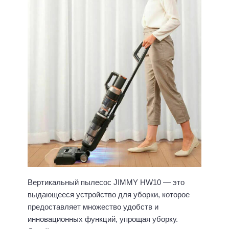
Вертикальный пылесос JIMMY HW10 — это
выдающееся устройство для уборки, которое
предоставляет множество удобств и
инновационных функций, упрощая уборку.