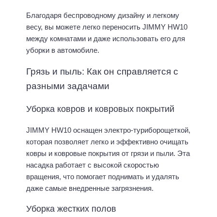
Благодаря беспроводному дизайну и легкому
весу, вы можете легко переносить JIMMY HW10
между комнатами и даже использовать его для
уборки в автомобиле.
Грязь и пыль: Как он справляется с
разными задачами
Уборка ковров и ковровых покрытий
JIMMY HW10 оснащен электро-туриборощеткой,
которая позволяет легко и эффективно очищать
ковры и ковровые покрытия от грязи и пыли. Эта
насадка работает с высокой скоростью
вращения, что помогает поднимать и удалять
даже самые внедренные загрязнения.
Уборка жестких полов