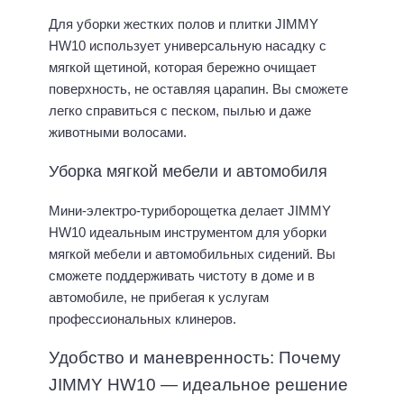
Для уборки жестких полов и плитки JIMMY
HW10 использует универсальную насадку с
мягкой щетиной, которая бережно очищает
поверхность, не оставляя царапин. Вы сможете
легко справиться с песком, пылью и даже
животными волосами.
Уборка мягкой мебели и автомобиля
Мини-электро-туриборощетка делает JIMMY
HW10 идеальным инструментом для уборки
мягкой мебели и автомобильных сидений. Вы
сможете поддерживать чистоту в доме и в
автомобиле, не прибегая к услугам
профессиональных клинеров.
Удобство и маневренность: Почему
JIMMY HW10 — идеальное решение