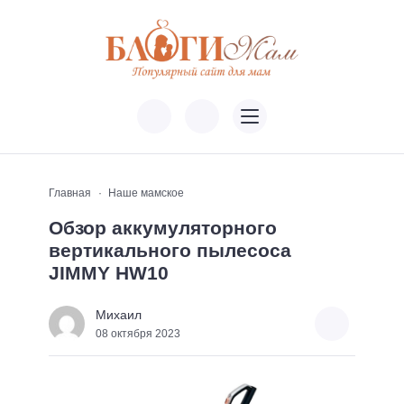
Главная
Наше мамское
Обзор аккумуляторного
вертикального пылесоса
JIMMY HW10
Михаил
08 октября 2023