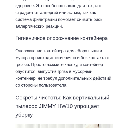
здоровее. Это особенно важно для тех, кто
страдает от аллергий или астмы, так как
система фильтрации помогает снизить риск
аллергических реакций.
Гигиеничное опорожнение контейнера
Опорожнение контейнера для сбора пыли и
мусора происходит гигиенично и без контакта с
грязью. Просто нажмите кнопку, и контейнер
опустится, выпустив грязь в мусорный
контейнер, не требуя дополнительных действий
со стороны пользователя.
Секреты чистоты: Как вертикальный
пылесос JIMMY HW10 упрощает
уборку