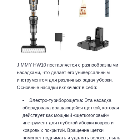
JIMMY HW10 поставляется с разнообразными
насадками, что делает его универсальным
инструментом для различных задач уборки.
Основные насадки включают в себя:
Электро-туриборощетка: Эта насадка
оборудована вращающейся щеткой, которая
действует как мощный «щеткоголовый»
инструмент для глубокой уборки ковров и
ковровых покрытий. Вращение щетки
помогает поднимать и удалять волосы, пыль