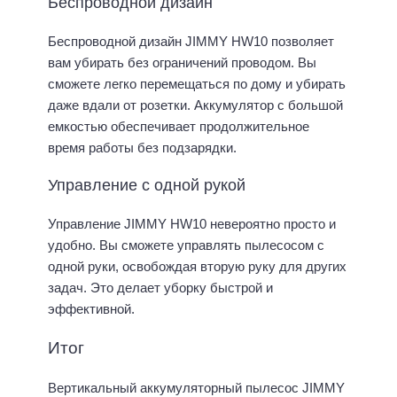
Беспроводной дизайн
Беспроводной дизайн JIMMY HW10 позволяет
вам убирать без ограничений проводом. Вы
сможете легко перемещаться по дому и убирать
даже вдали от розетки. Аккумулятор с большой
емкостью обеспечивает продолжительное
время работы без подзарядки.
Управление с одной рукой
Управление JIMMY HW10 невероятно просто и
удобно. Вы сможете управлять пылесосом с
одной руки, освобождая вторую руку для других
задач. Это делает уборку быстрой и
эффективной.
Итог
Вертикальный аккумуляторный пылесос JIMMY