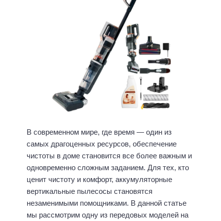
В современном мире, где время — один из
самых драгоценных ресурсов, обеспечение
чистоты в доме становится все более важным и
одновременно сложным заданием. Для тех, кто
ценит чистоту и комфорт, аккумуляторные
вертикальные пылесосы становятся
незаменимыми помощниками. В данной статье
мы рассмотрим одну из передовых моделей на