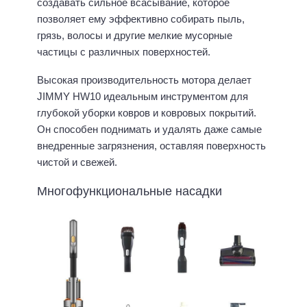
создавать сильное всасывание, которое
позволяет ему эффективно собирать пыль,
грязь, волосы и другие мелкие мусорные
частицы с различных поверхностей.
Высокая производительность мотора делает
JIMMY HW10 идеальным инструментом для
глубокой уборки ковров и ковровых покрытий.
Он способен поднимать и удалять даже самые
внедренные загрязнения, оставляя поверхность
чистой и свежей.
Многофункциональные насадки