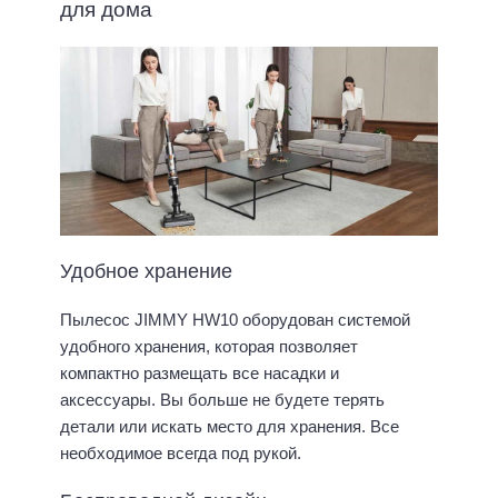
для дома
Удобное хранение
Пылесос JIMMY HW10 оборудован системой
удобного хранения, которая позволяет
компактно размещать все насадки и
аксессуары. Вы больше не будете терять
детали или искать место для хранения. Все
необходимое всегда под рукой.