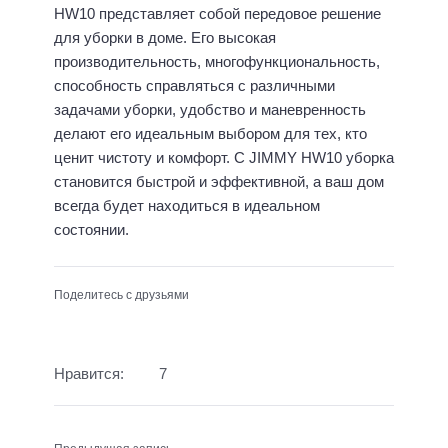
HW10 представляет собой передовое решение
для уборки в доме. Его высокая
производительность, многофункциональность,
способность справляться с различными
задачами уборки, удобство и маневренность
делают его идеальным выбором для тех, кто
ценит чистоту и комфорт. С JIMMY HW10 уборка
становится быстрой и эффективной, а ваш дом
всегда будет находиться в идеальном
состоянии.
Поделитесь с друзьями
Нравится:
7