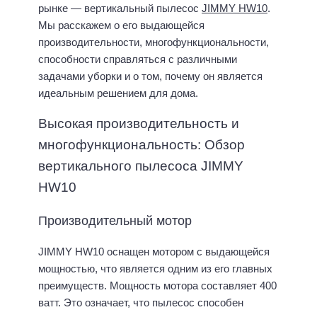
рынке — вертикальный пылесос
JIMMY HW10
.
Мы расскажем о его выдающейся
производительности, многофункциональности,
способности справляться с различными
задачами уборки и о том, почему он является
идеальным решением для дома.
Высокая производительность и
многофункциональность: Обзор
вертикального пылесоса JIMMY
HW10
Производительный мотор
JIMMY HW10 оснащен мотором с выдающейся
мощностью, что является одним из его главных
преимуществ. Мощность мотора составляет 400
ватт. Это означает, что пылесос способен