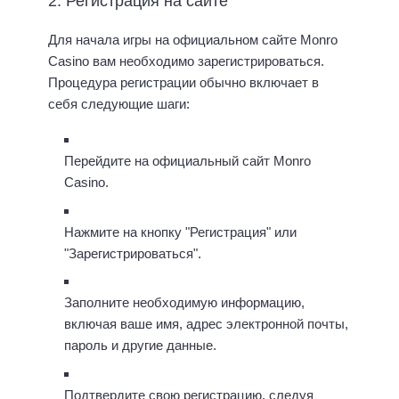
2. Регистрация на сайте
Для начала игры на официальном сайте Monro
Casino вам необходимо зарегистрироваться.
Процедура регистрации обычно включает в
себя следующие шаги:
Перейдите на официальный сайт Monro
Casino.
Нажмите на кнопку "Регистрация" или
"Зарегистрироваться".
Заполните необходимую информацию,
включая ваше имя, адрес электронной почты,
пароль и другие данные.
Подтвердите свою регистрацию, следуя