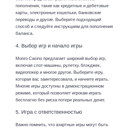
пополнения, такие как кредитные и дебетовые
карты, электронные кошельки, банковские
переводы и другие. Выберите подходящий
способ и следуйте инструкциям для пополнения
баланса.
4. Выбор игр и начало игры
Monro Casino предлагает широкий выбор игр,
включая слот-машины, рулетку, блэкджек,
видеопокер и многое другое. Выберите игру,
которая вас заинтересовала, и начните играть.
Многие игры доступны в демонстрационном
режиме, который позволяет игрокам играть
бесплатно без риска потери реальных денег.
5. Игра с ответственностью
Важно помнить, что азартные игры могут быть