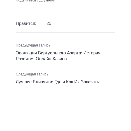
Поделитесь с друзьями
Нравится:
20
Предыдущая запись
Эволюция Виртуального Азарта: История
Развития Онлайн-Казино
Следующая запись
Лучшие Блинчики: Где и Как Их Заказать