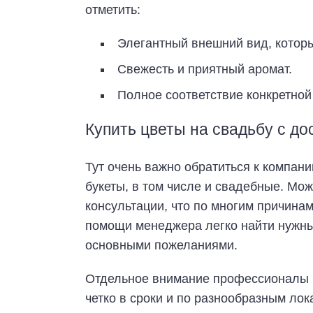
отметить:
Элегантный внешний вид, котор
Свежесть и приятный аромат.
Полное соответствие конкретной 
Купить цветы на свадьбу с до
Тут очень важно обратиться к компан
букеты, в том числе и свадебные. М
консультации, что по многим причина
помощи менеджера легко найти нужн
основными пожеланиями.
Отдельное внимание профессионалы в
четко в сроки и по разнообразным лок