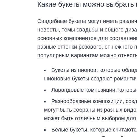
Какие букеты можно выбрать 
Свадебные букеты могут иметь различ
невесты, темы свадьбы и общего диза
основных компонентов для составлени
разные оттенки розового, от нежного 
популярным вариантам можно отнести
Букеты из пионов, которые обла
Пионовые букеты создают романтич
Лавандовые композиции, которые
Разнообразные композиции, созд
могут быть собраны из разных видо
может быть отличным выбором для с
Белые букеты, которые считают