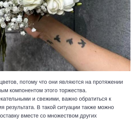
 цветов, потому что они являются на протяжении
ым компонентом этого торжества.
кательными и свежими, важно обратиться к
 результата. В такой ситуации также можно
оставку вместе со множеством других