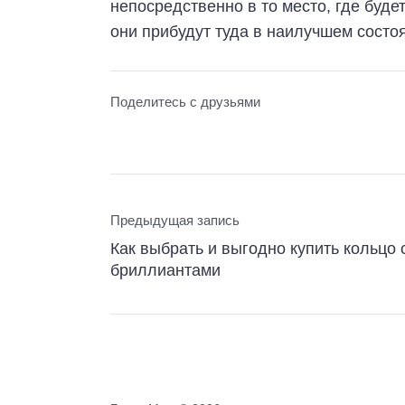
непосредственно в то место, где буде
они прибудут туда в наилучшем состо
Поделитесь с друзьями
Предыдущая запись
Как выбрать и выгодно купить кольцо 
бриллиантами