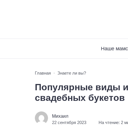
Наше мамс
Главная
Знаете ли вы?
Популярные виды и
свадебных букетов
Михаил
22 сентября 2023
На чтение: 2 