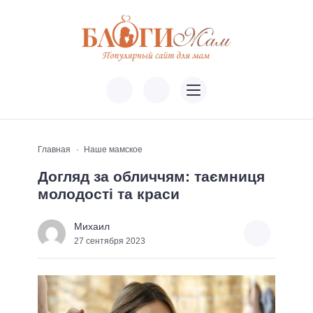
Главная
Наше мамское
Догляд за обличчям: таємниця
молодості та краси
Михаил
27 сентября 2023