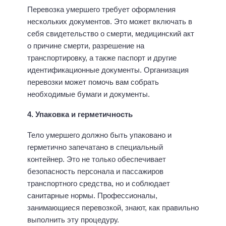
Перевозка умершего требует оформления
нескольких документов. Это может включать в
себя свидетельство о смерти, медицинский акт
о причине смерти, разрешение на
транспортировку, а также паспорт и другие
идентификационные документы. Организация
перевозки может помочь вам собрать
необходимые бумаги и документы.
4. Упаковка и герметичность
Тело умершего должно быть упаковано и
герметично запечатано в специальный
контейнер. Это не только обеспечивает
безопасность персонала и пассажиров
транспортного средства, но и соблюдает
санитарные нормы. Профессионалы,
занимающиеся перевозкой, знают, как правильно
выполнить эту процедуру.