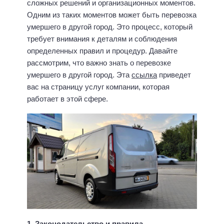
сложных решений и организационных моментов.
Одним из таких моментов может быть перевозка
умершего в другой город. Это процесс, который
требует внимания к деталям и соблюдения
определенных правил и процедур. Давайте
рассмотрим, что важно знать о перевозке
умершего в другой город. Эта
ссылка
приведет
вас на страницу услуг компании, которая
работает в этой сфере.
1. Законодательство и правила