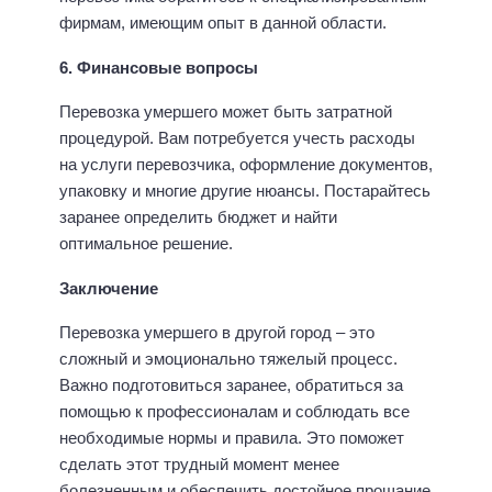
фирмам, имеющим опыт в данной области.
6. Финансовые вопросы
Перевозка умершего может быть затратной
процедурой. Вам потребуется учесть расходы
на услуги перевозчика, оформление документов,
упаковку и многие другие нюансы. Постарайтесь
заранее определить бюджет и найти
оптимальное решение.
Заключение
Перевозка умершего в другой город – это
сложный и эмоционально тяжелый процесс.
Важно подготовиться заранее, обратиться за
помощью к профессионалам и соблюдать все
необходимые нормы и правила. Это поможет
сделать этот трудный момент менее
болезненным и обеспечить достойное прощание