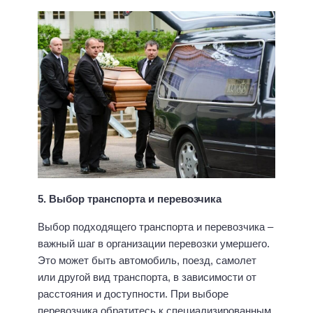
5. Выбор транспорта и перевозчика
Выбор подходящего транспорта и перевозчика –
важный шаг в организации перевозки умершего.
Это может быть автомобиль, поезд, самолет
или другой вид транспорта, в зависимости от
расстояния и доступности. При выборе
перевозчика обратитесь к специализированным