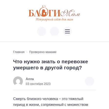
Главная
Проверено мамами
Что нужно знать о перевозке
умершего в другой город?
Алла
03 сентября 2023
Смерть близкого человека – это тяжелый
период в жизни, сопряженный с множеством