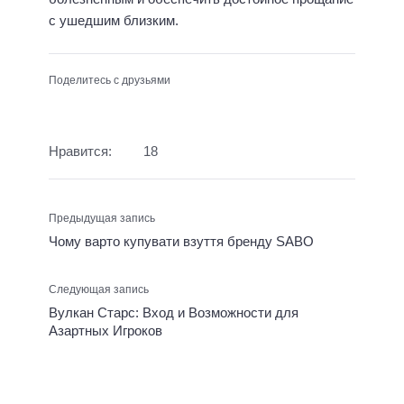
с ушедшим близким.
Поделитесь с друзьями
Нравится:
18
Предыдущая запись
Чому варто купувати взуття бренду SABO
Следующая запись
Вулкан Старс: Вход и Возможности для
Азартных Игроков