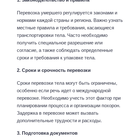
Перевозка умершего регулируется законами и
нормами каждой страны и региона. Важно узнать
местные правила и требования, касающиеся
транспортировки тела. Часто необходимо
получить специальное разрешение или
согласие, а также соблюдать определенные
сроки и требования к упаковке тела.
2. Сроки и срочность перевозки
Сроки перевозки тела могут быть ограничены,
особенно если речь идет о международной
перевозке. Необходимо учесть этот фактор при
планировании процесса и организации похорон.
Задержка в перевозке может вызвать
дополнительные трудности и расходы.
3. Подготовка документов