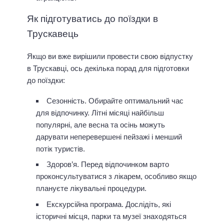
Як підготуватись до поїздки в
Трускавець
Якщо ви вже вирішили провести свою відпустку
в Трускавці, ось декілька порад для підготовки
до поїздки:
Сезонність. Обирайте оптимальний час
для відпочинку. Літні місяці найбільш
популярні, але весна та осінь можуть
дарувати неперевершені пейзажі і менший
потік туристів.
Здоров’я. Перед відпочинком варто
проконсультуватися з лікарем, особливо якщо
плануєте лікувальні процедури.
Екскурсійна програма. Дослідіть, які
історичні місця, парки та музеї знаходяться