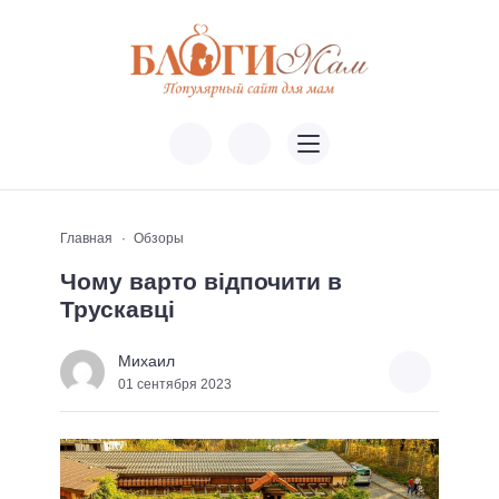
Главная
Обзоры
Чому варто відпочити в
Трускавці
Михаил
01 сентября 2023