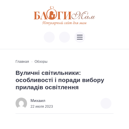
Главная
Обзоры
Вуличні світильники:
особливості і поради вибору
приладів освітлення
Михаил
22 июля 2023