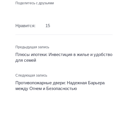
Поделитесь с друзьями
Нравится:
15
Предыдущая запись
Плюсы ипотеки: Инвестиция в жилье и удобство
для семей
Следующая запись
Противопожарные двери: Надежная Барьера
между Огнем и Безопасностью