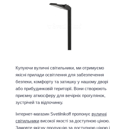
Купуючи вуличні світильники, ми отримуємо
якісні прилади освітлення для забезпечення
безпеки, комфорту та затишку у нашому дворі
або прибудинковій території. Вони створюють
приємну атмосферу для вечірніх прогулянок,
зустрічей та відпочинку.
Інтернет-магазин Svetilnikoff пропонує
вуличні
світильники
високої якості за доступною ціною.
Замовте якісну продукцію за доступною ціною і