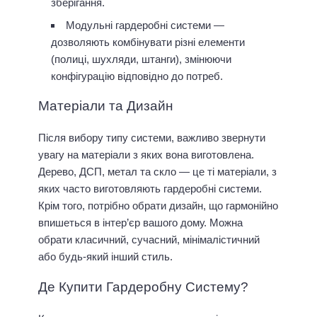
зберігання.
Модульні гардеробні системи —
дозволяють комбінувати різні елементи
(полиці, шухляди, штанги), змінюючи
конфігурацію відповідно до потреб.
Матеріали та Дизайн
Після вибору типу системи, важливо звернути
увагу на матеріали з яких вона виготовлена.
Дерево, ДСП, метал та скло — це ті матеріали, з
яких часто виготовляють гардеробні системи.
Крім того, потрібно обрати дизайн, що гармонійно
впишеться в інтер’єр вашого дому. Можна
обрати класичний, сучасний, мінімалістичний
або будь-який інший стиль.
Де Купити Гардеробну Систему?