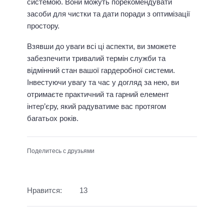
системою. Вони можуть порекомендувати
засоби для чистки та дати поради з оптимізації
простору.
Взявши до уваги всі ці аспекти, ви зможете
забезпечити тривалий термін служби та
відмінний стан вашої гардеробної системи.
Інвестуючи увагу та час у догляд за нею, ви
отримаєте практичний та гарний елемент
інтер’єру, який радуватиме вас протягом
багатьох років.
Поделитесь с друзьями
Нравится:
13