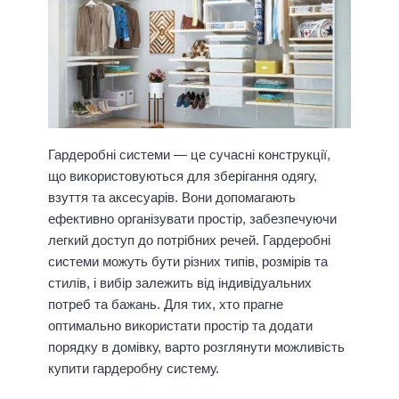
Гардеробні системи — це сучасні конструкції,
що використовуються для зберігання одягу,
взуття та аксесуарів. Вони допомагають
ефективно організувати простір, забезпечуючи
легкий доступ до потрібних речей. Гардеробні
системи можуть бути різних типів, розмірів та
стилів, і вибір залежить від індивідуальних
потреб та бажань. Для тих, хто прагне
оптимально використати простір та додати
порядку в домівку, варто розглянути можливість
купити гардеробну систему.