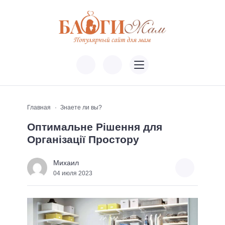
Главная
Знаете ли вы?
Оптимальне Рішення для
Організації Простору
Михаил
04 июля 2023