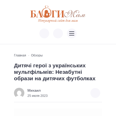
Главная
Обзоры
Дитячі герої з українських
мультфільмів: Незабутні
образи на дитячих футболках
Михаил
25 июля 2023