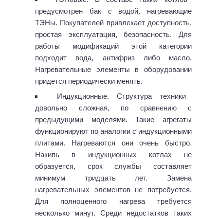
предусмотрен бак с водой, нагревающие
ТЭНы. Покупателей привлекает доступность,
простая эксплуатация, безопасность. Для
работы модификаций этой категории
подходит вода, антифриз либо масло.
Нагревательные элементы в оборудовании
придется периодически менять.
Индукционные. Структура техники
довольно сложная, по сравнению с
предыдущими моделями. Такие агрегаты
функционируют по аналогии с индукционными
плитами. Нагреваются они очень быстро.
Накипь в индукционных котлах не
образуется, срок службы составляет
минимум тридцать лет. Замена
нагревательных элементов не потребуется.
Для полноценного нагрева требуется
несколько минут. Среди недостатков таких