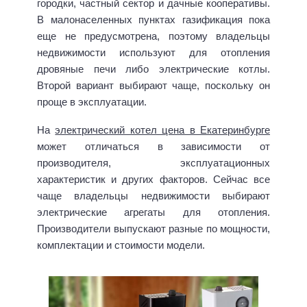
городки, частный сектор и дачные кооперативы.
В малонаселенных пунктах газификация пока
еще не предусмотрена, поэтому владельцы
недвижимости используют для отопления
дровяные печи либо электрические котлы.
Второй вариант выбирают чаще, поскольку он
проще в эксплуатации.
На
электрический котел цена в Екатеринбурге
может отличаться в зависимости от
производителя, эксплуатационных
характеристик и других факторов. Сейчас все
чаще владельцы недвижимости выбирают
электрические агрегаты для отопления.
Производители выпускают разные по мощности,
комплектации и стоимости модели.