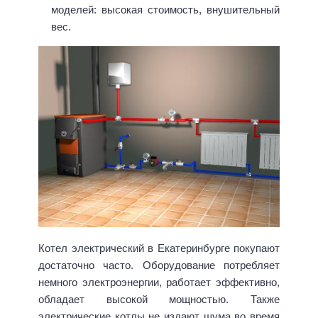
моделей: высокая стоимость, внушительный
вес.
Котел электрический в Екатеринбурге покупают
достаточно часто. Оборудование потребляет
немного электроэнергии, работает эффективно,
обладает высокой мощностью. Также
электрические котлы не издают шума во время