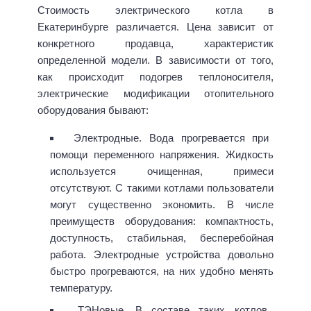
Стоимость электрического котла в
Екатеринбурге различается. Цена зависит от
конкретного продавца, характеристик
определенной модели. В зависимости от того,
как происходит подогрев теплоносителя,
электрические модификации отопительного
оборудования бывают:
Электродные. Вода прогревается при
помощи переменного напряжения. Жидкость
используется очищенная, примеси
отсутствуют. С такими котлами пользователи
могут существенно экономить. В числе
преимуществ оборудования: компактность,
доступность, стабильная, бесперебойная
работа. Электродные устройства довольно
быстро прогреваются, на них удобно менять
температуру.
TЭHoвыe. В составе таких котлов