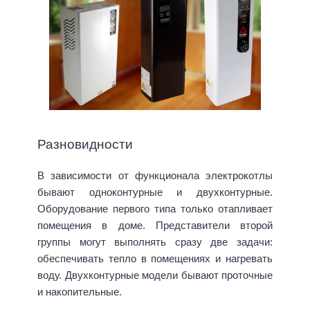
Разновидности
В зависимости от функционала электрокотлы
бывают одноконтурные и двухконтурные.
Оборудование первого типа только отапливает
помещения в доме. Представители второй
группы могут выполнять сразу две задачи:
обеспечивать тепло в помещениях и нагревать
воду. Двухконтурные модели бывают проточные
и накопительные.