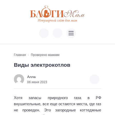
Главная
Проверено мамами
Виды электрокотлов
Алла
06 июня 2023
Хотя запасы природного газа в РФ
внушительные, все еще остаются места, где газ
не проведен. Это загородные коттеджные