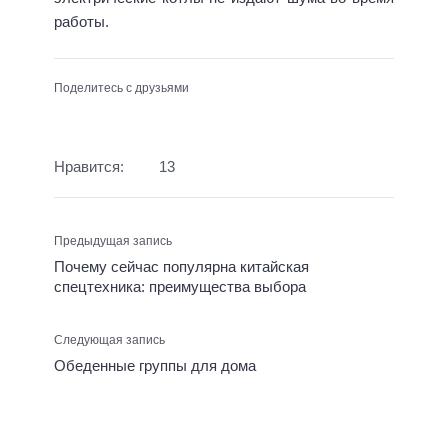
работы.
Поделитесь с друзьями
Нравится:
13
Предыдущая запись
Почему сейчас популярна китайская
спецтехника: преимущества выбора
Следующая запись
Обеденные группы для дома