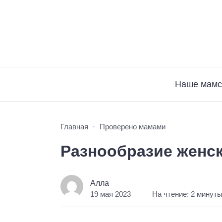
Наше мамс
Главная
Проверено мамами
Разнообразие женс
Алла
19 мая 2023
На чтение: 2 минут