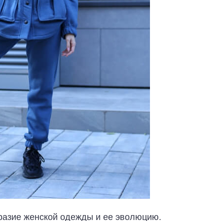
бразие женской одежды и ее эволюцию.