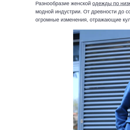
Разнообразие женской
одежды по низ
модной индустрии. От древности до 
огромные изменения, отражающие кул