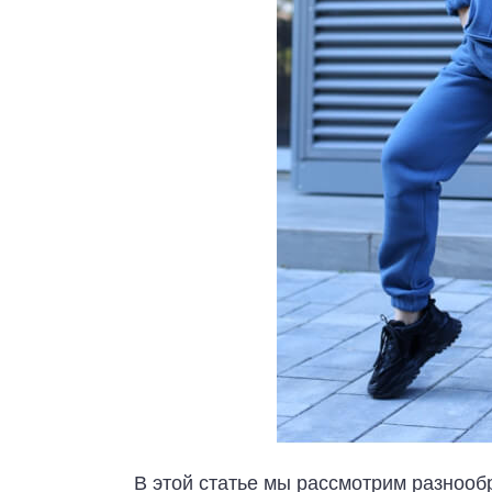
В этой статье мы рассмотрим разноо