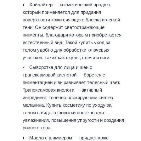
Хайлайтер — косметический продукт,
который применяется для придания
поверхности кожи сияющего блеска и легкой
тени. Он содержит светоотражающие
пигменты, благодаря которым приобретается
естественный вид. Такой купить уход за
телом удобно для обработки ключевых
участков, таких как скулы, плечи и ноги.
Сыворотка для лица и шеи с
транексамовой кислотой — борется с
пигментацией и выравнивает телесный цвет.
Транексамовая кислота — активный
ингредиент, точечно блокирующий синтез
меланина. Купить косметику по уходу за
телом в виде сыворотки полезно для
увлажнения, повышения упругости и создания
ровного тона.
Масло с шиммером — придает коже