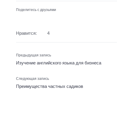
Поделитесь с друзьями
Нравится:
4
Предыдущая запись
Изучение английского языка для бизнеса
Следующая запись
Преимущества частных садиков