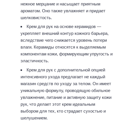
нежное мерцание и насыщает приятным
ароматом. Оно также увлажняет и придает
шелковистость.
Крем для рук на основе керамидов —
укрепляет внешний контур кожного барьера,
вследствие чего снижается уровень потери
влаги. Керамиды относятся к выделяемым
компонентам кожи, формирующим упругость и
эластичность.
Крем для рук с дополнительной опцией
интенсивного ухода предлагает не каждый
магазин средств по уходу за телом. Он имеет
уникальную формулу, проводящую обильное
увлажнение, питание и активную защиту кожи
рук, что делает этот крем идеальным
выбором для тех, кто страдает сухостью и
шелушением.