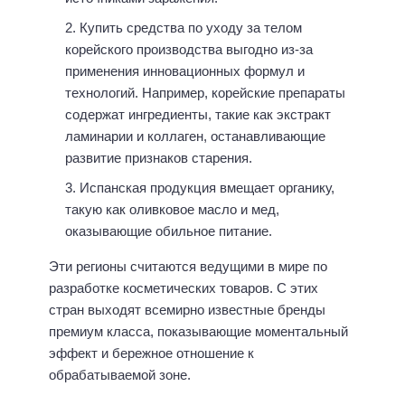
Купить средства по уходу за телом
корейского производства выгодно из-за
применения инновационных формул и
технологий. Например, корейские препараты
содержат ингредиенты, такие как экстракт
ламинарии и коллаген, останавливающие
развитие признаков старения.
Испанская продукция вмещает органику,
такую как оливковое масло и мед,
оказывающие обильное питание.
Эти регионы считаются ведущими в мире по
разработке косметических товаров. С этих
стран выходят всемирно известные бренды
премиум класса, показывающие моментальный
эффект и бережное отношение к
обрабатываемой зоне.