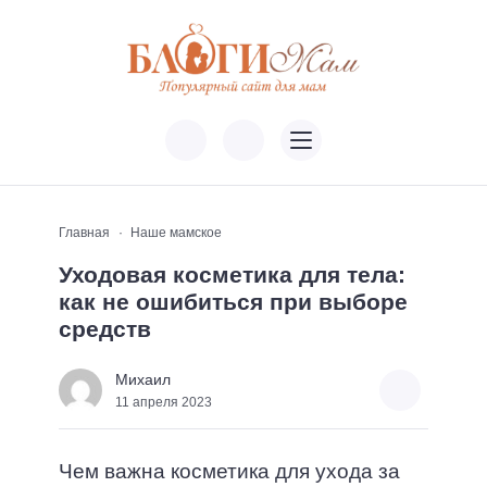
Главная
Наше мамское
Уходовая косметика для тела:
как не ошибиться при выборе
средств
Михаил
11 апреля 2023
Чем важна косметика для ухода за