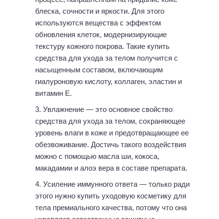
блеска, сочности и яркости. Для этого
используются вещества с эффектом
обновления клеток, модернизирующие
текстуру кожного покрова. Такие купить
средства для ухода за телом получится с
насыщенным составом, включающим
гиалуроновую кислоту, коллаген, эластин и
витамин Е.
Увлажнение — это основное свойство
средства для ухода за телом, сохраняющее
уровень влаги в коже и предотвращающее ее
обезвоживание. Достичь такого воздействия
можно с помощью масла ши, кокоса,
макадамии и алоэ вера в составе препарата.
Усиление иммунного ответа — только ради
этого нужно купить уходовую косметику для
тела премиального качества, потому что она