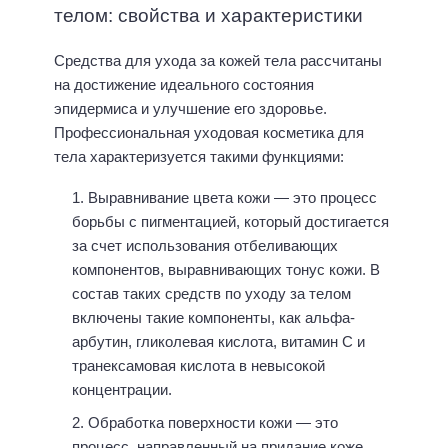
телом: свойства и характеристики
Средства для ухода за кожей тела рассчитаны
на достижение идеального состояния
эпидермиса и улучшение его здоровье.
Профессиональная
уходовая косметика для
тела
характеризуется такими функциями:
Выравнивание цвета кожи — это процесс
борьбы с пигментацией, который достигается
за счет использования отбеливающих
компонентов, выравнивающих тонус кожи. В
состав таких средств по уходу за телом
включены такие компоненты, как альфа-
арбутин, гликолевая кислота, витамин С и
транексамовая кислота в невысокой
концентрации.
Обработка поверхности кожи — это
процесс, направленный на придание коже