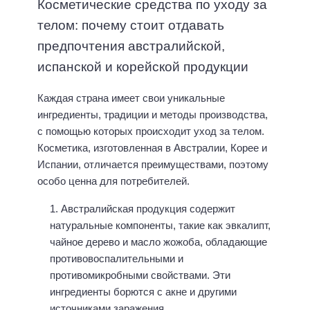
Косметические средства по уходу за
телом: почему стоит отдавать
предпочтения австралийской,
испанской и корейской продукции
Каждая страна имеет свои уникальные
ингредиенты, традиции и методы производства,
с помощью которых происходит уход за телом.
Косметика, изготовленная в Австралии, Корее и
Испании, отличается преимуществами, поэтому
особо ценна для потребителей.
Австралийская продукция содержит
натуральные компоненты, такие как эвкалипт,
чайное дерево и масло жожоба, обладающие
противовоспалительными и
противомикробными свойствами. Эти
ингредиенты борются с акне и другими
источниками заражения.