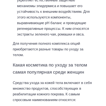
укрепляет естественные защитные
механизмы эпидермиса и повышает его
устойчивость к внешним воздействиям. Для
этого используются компоненты,
выравнивающие рН баланс и проводящие
регенеративные процессы. К ним относятся
экстракты зеленого чая, ромашки и овса.
Для получения полного комплекса опций
приобретаются разные товары по уходу за
телом.
Какая косметика по уходу за телом
самая популярная среди женщин
Средства ухода за кожей тела включают в себя
множество продуктов, способствующих в
реабилитации кожного покрова. К самым
спросовым наименованиям относятся: