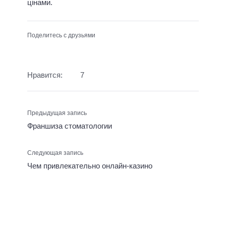
цінами.
Поделитесь с друзьями
Нравится:
7
Предыдущая запись
Франшиза стоматологии
Следующая запись
Чем привлекательно онлайн-казино