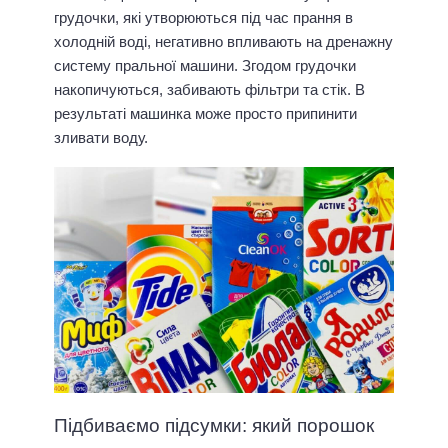
грудочки, які утворюються під час прання в
холодній воді, негативно впливають на дренажну
систему пральної машини. Згодом грудочки
накопичуються, забивають фільтри та стік. В
результаті машинка може просто припинити
зливати воду.
Підбиваємо підсумки: який порошок