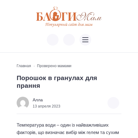
Главная
Проверено мамами
Порошок в гранулах для
прання
Алла
13 апреля 2023
Температура води – один із найважливіших
факторів, що визначає вибір між гелем та сухим