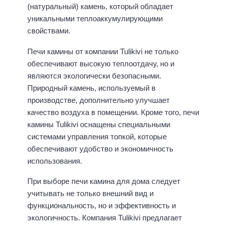
(натуральный) камень, который обладает
уникальными теплоаккумулирующими
свойствами.
Печи камины от компании Tulikivi не только
обеспечивают высокую теплоотдачу, но и
являются экологически безопасными.
Природный камень, используемый в
производстве, дополнительно улучшает
качество воздуха в помещении. Кроме того, печи
камины Tulikivi оснащены специальными
системами управления топкой, которые
обеспечивают удобство и экономичность
использования.
При выборе печи камина для дома следует
учитывать не только внешний вид и
функциональность, но и эффективность и
экологичность. Компания Tulikivi предлагает