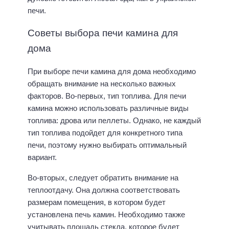
печи.
Советы выбора печи камина для
дома
При выборе печи камина для дома необходимо
обращать внимание на несколько важных
факторов. Во-первых, тип топлива. Для печи
камина можно использовать различные виды
топлива: дрова или пеллеты. Однако, не каждый
тип топлива подойдет для конкретного типа
печи, поэтому нужно выбирать оптимальный
вариант.
Во-вторых, следует обратить внимание на
теплоотдачу. Она должна соответствовать
размерам помещения, в котором будет
установлена печь камин. Необходимо также
учитывать площадь стекла, которое будет