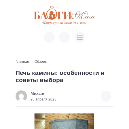
Главная
Обзоры
Печь камины: особенности и
советы выбора
Михаил
28 апреля 2023