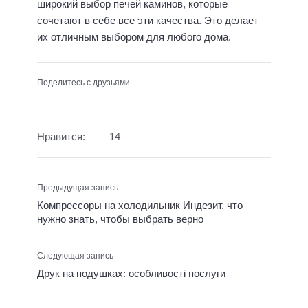
широкий выбор печей каминов, которые
сочетают в себе все эти качества. Это делает
их отличным выбором для любого дома.
Поделитесь с друзьями
Нравится:
14
Предыдущая запись
Компрессоры на холодильник Индезит, что
нужно знать, чтобы выбрать верно
Следующая запись
Друк на подушках: особливості послуги