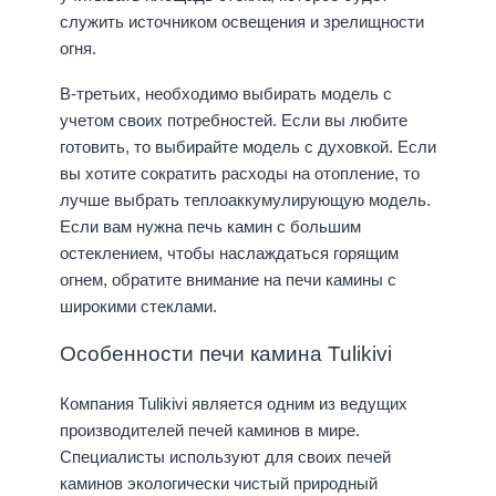
служить источником освещения и зрелищности
огня.
В-третьих, необходимо выбирать модель с
учетом своих потребностей. Если вы любите
готовить, то выбирайте модель с духовкой. Если
вы хотите сократить расходы на отопление, то
лучше выбрать теплоаккумулирующую модель.
Если вам нужна печь камин с большим
остеклением, чтобы наслаждаться горящим
огнем, обратите внимание на печи камины с
широкими стеклами.
Особенности печи камина Tulikivi
Компания Tulikivi является одним из ведущих
производителей печей каминов в мире.
Специалисты используют для своих печей
каминов экологически чистый природный