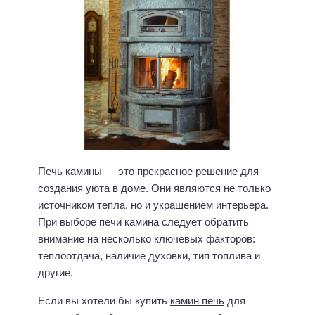
Печь камины — это прекрасное решение для
создания уюта в доме. Они являются не только
источником тепла, но и украшением интерьера.
При выборе печи камина следует обратить
внимание на несколько ключевых факторов:
теплоотдача, наличие духовки, тип топлива и
другие.
Если вы хотели бы купить
камин печь
для