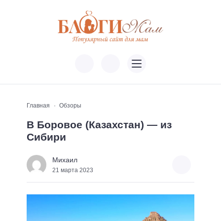
Главная
Обзоры
В Боровое (Казахстан) — из
Сибири
Михаил
21 марта 2023