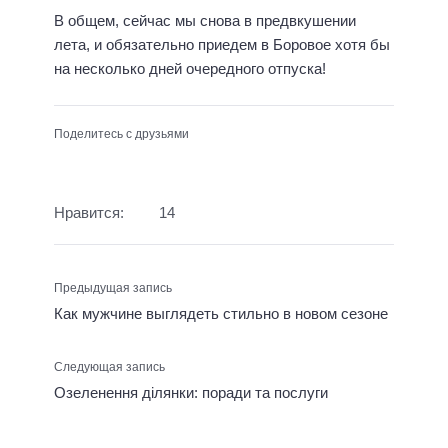
В общем, сейчас мы снова в предвкушении
лета, и обязательно приедем в Боровое хотя бы
на несколько дней очередного отпуска!
Поделитесь с друзьями
Нравится:
14
Предыдущая запись
Как мужчине выглядеть стильно в новом сезоне
Следующая запись
Озеленення ділянки: поради та послуги