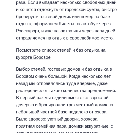
раза. Если выпадает несколько свободных дней
и хочется отдохнуть от городской суеты, быстро
бронируем гостевой домик или номер на базе
отдыха, оформляем билеты на автобус через
Росскурорт, и уже назавтра или через пару дней
отправляемся на отдых в свое любимое место.
Посмотрите список отелей и баз отдыха на
курорте Боровое
Выбор отелей, гостевых домов и баз отдыха в
Боровом очень большой. Когда несколько лет
назад мы отправлялись туда впервые, даже
растерялись от такого количества предложений.
В первый раз мы ездили вместе со взрослой
дочерью и бронировали трехместный домик на
небольшой частной базе недалеко от озера.
Было здорово: уютный дворик, хозяева —
приятная семейная пара, домики аккуратные, с