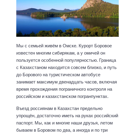
Мы с семьей живём в Омске. Курорт Боровое
известен многим сибирякам, а у омичей он
пользуется особенной популярностью. Граница
с Казахстаном находится совсем близко, и путь
до Борового на туристическом автобусе
занимает максимум двенадцать часов, включая
время прохождения пограничного контроля на
российском и казахстанском погранпунктах.
Въезд россиянам в Казахстан предельно
упрощён, достаточно иметь на руках российский
паспорт. Мы, как и многие наши друзья, летом
бываем в Боровом по два, а иногда и по три