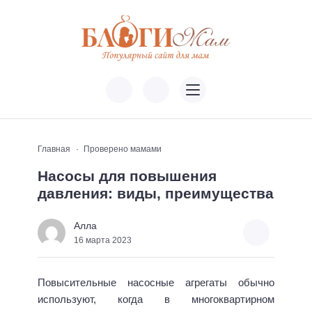
Главная
Проверено мамами
Насосы для повышения
давления: виды, преимущества
Алла
16 марта 2023
Повысительные насосные агрегаты обычно
используют, когда в многоквартирном