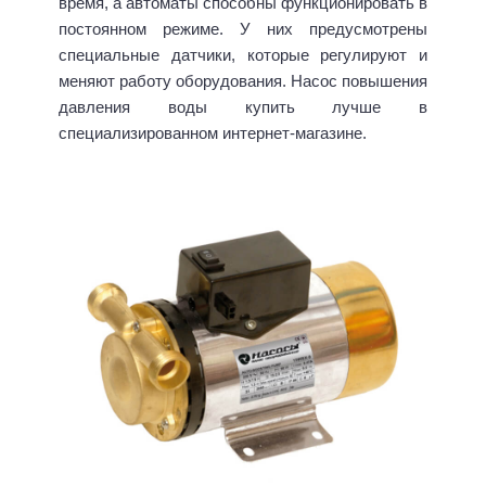
время, а автоматы способны функционировать в
постоянном режиме. У них предусмотрены
специальные датчики, которые регулируют и
меняют работу оборудования. Насос повышения
давления воды купить лучше в
специализированном интернет-магазине.