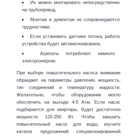
Их можно монтировать непосредственно
на трубопровод.
Монтаж и демонтаж не сопровождаются
трудностями.
Если установить датчики потока, работа
устройства будет автоматизирована.
Агрегаты потребляют немного
электроэнергии.
При выборе повысительного насоса внимание
обращают на параметры давления, мощность,
тип соединений и температуру жидкости.
Желательно, чтобы оборудование могло
обеспечить на выходе 4-5 Атм. Если насос
подбирается для квартиры, будет достаточно
мощности 120-250 Вт. Чтобы заказать
повысительный насос для воды, изучите
каталог предложений специализированной