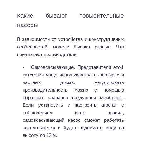
Какие бывают повысительные
насосы
В зависимости от устройства и конструктивных
особенностей, модели бывают разные. Что
предлагают производители:
Самовсасывающие. Представители этой
категории чаще используются в квартирах и
частных домах. Регулировать
производительность можно с помощью
обратных клапанов воздушной мембраны.
Если установить и настроить агрегат с
соблюдением всех правил,
самовсасывающий насос сможет работать
автоматически и будет поднимать воду на
высоту до 12 м.