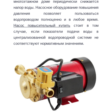
многоэтажном доме периодически снижается
напор воды. Насосное оборудование повышения
давления позволяет пользоваться
водопроводом полноценно и в любое время.
Насос повысительный купить
стоит в том
случае, если показатели подачи воды в
централизованной водопроводной системе не
соответствуют нормативным значениям.