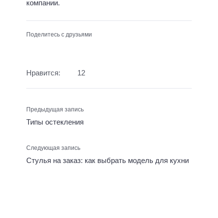
компании.
Поделитесь с друзьями
Нравится:
12
Предыдущая запись
Типы остекления
Следующая запись
Стулья на заказ: как выбрать модель для кухни