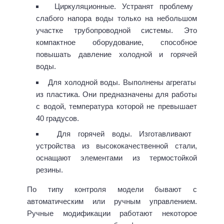
Циркуляционные. Устранят проблему
слабого напора воды только на небольшом
участке трубопроводной системы. Это
компактное оборудование, способное
повышать давление холодной и горячей
воды.
Для холодной воды. Выполнены агрегаты
из пластика. Они предназначены для работы
с водой, температура которой не превышает
40 градусов.
Для горячей воды. Изготавливают
устройства из высококачественной стали,
оснащают элементами из термостойкой
резины.
По типу контроля модели бывают с
автоматическим или ручным управлением.
Ручные модификации работают некоторое