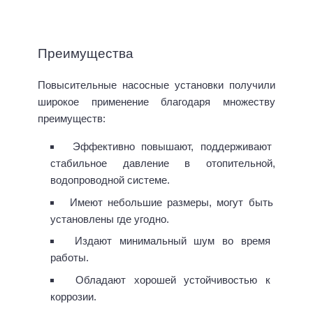
Преимущества
Повысительные насосные установки получили
широкое применение благодаря множеству
преимуществ:
Эффективно повышают, поддерживают
стабильное давление в отопительной,
водопроводной системе.
Имеют небольшие размеры, могут быть
установлены где угодно.
Издают минимальный шум во время
работы.
Обладают хорошей устойчивостью к
коррозии.