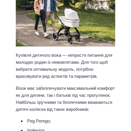
Купівля дитячого візка — непросте питання для
молодих родин із немовлятами. Для того щоб
вибрати оптимальну модель, потрібно
враховувати ряд аспектів та параметрів.
Візок має забезпечувати максимальний комфорт
як для дитини, так і батьків під час прогулянок.
Найбільш зручними та безпечними вважаються
дитячі коляски
від таких виробників:
Peg Perego;
Inglesina;