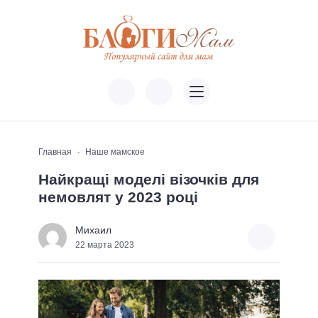
Главная
Наше мамское
Найкращі моделі візочків для
немовлят у 2023 році
Михаил
22 марта 2023