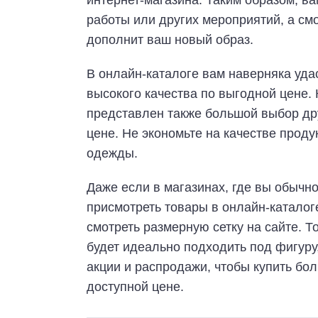
интернет-магазина. Таким образом, ва
работы или других мероприятий, а см
дополнит ваш новый образ.
В онлайн-каталоге вам наверняка уда
высокого качества по выгодной цене. 
представлен также большой выбор др
цене. Не экономьте на качестве проду
одежды.
Даже если в магазинах, где вы обычн
присмотреть товары в онлайн-каталог
смотреть размерную сетку на сайте. Т
будет идеально подходить под фигуру,
акции и распродажи, чтобы купить бо
доступной цене.