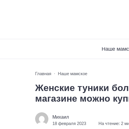
Наше мамс
Главная
Наше мамское
Женские туники бол
магазине можно куп
Михаил
18 февраля 2023
На чтение: 2 м