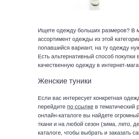
Ищете одежду больших размеров? В м
ассортимент одежды из этой категори
попавшийся вариант, на ту одежду нуж
Есть альтернативный способ покупки 
качественную одежду в интернет-мага
Женские туники
Если вас интересует конкретная одеж
перейдите
по ссылке
в тематический р
онлайн-каталоге вы найдете огромный 
ткани и на любой сезон (зима, лето, 
каталоге, чтобы выбрать и заказать 