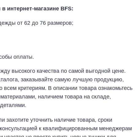
 в интернет-магазине BFS:
ежды от 62 до 76 размеров;
собы оплаты.
жду высокого качества по самой выгодной цене.
аталога, заказывайте самую лучшую продукцию,
о всем критериям. В описании товара ознакомьтесь
материалами, наличием товара на складе,
 деталями.
и захотите уточнить наличие товара, сроки
 консультацией к квалифицированным менеджерам