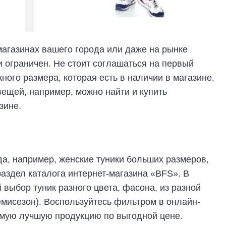
агазинах вашего города или даже на рынке
и ограничен. Не стоит соглашаться на первый
ного размера, которая есть в наличии в магазине.
вещей, например, можно найти и купить
зине.
да, например, женские туники больших размеров,
аздел каталога интернет-магазина «BFS». В
выбор туник разного цвета, фасона, из разной
демисезон). Воспользуйтесь фильтром в онлайн-
самую лучшую продукцию по выгодной цене.