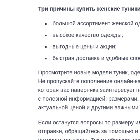
Три причины купить женские туники
большой ассортимент женской од
высокое качество одежды;
выгодные цены и акции;
быстрая доставка и удобные спо
Просмотрите новые модели туник, оде
Не пропускайте пополнение онлайн-к
которая вас наверняка заинтересует п
с полезной информацией: размерами, 
актуальной ценой и другими важными
Если останутся вопросы по размеру ил
отправки, обращайтесь за помощью и