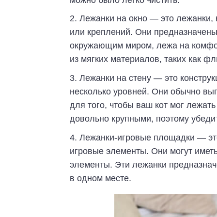
Лежанки на окно — это лежанки, 
или креплений. Они предназначены 
окружающим миром, лежа на комфо
из мягких материалов, таких как ф
Лежанки на стену — это конструкц
несколько уровней. Они обычно вы
для того, чтобы ваш кот мог лежать
довольно крупными, поэтому убедите
Лежанки-игровые площадки — это
игровые элементы. Они могут иметь
элементы. Эти лежанки предназначе
в одном месте.