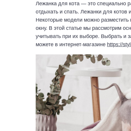
Лежанка для кота — это специально р
отдыхать и спать. Лежанки для котов
Некоторые модели можно разместить н
окну. В этой статье мы рассмотрим ос
учитывать при их выборе. Выбрать и 
можете в интернет-магазине
https://st