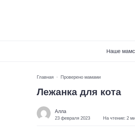
Наше мамс
Главная
Проверено мамами
Лежанка для кота
Алла
23 февраля 2023
На чтение: 2 м