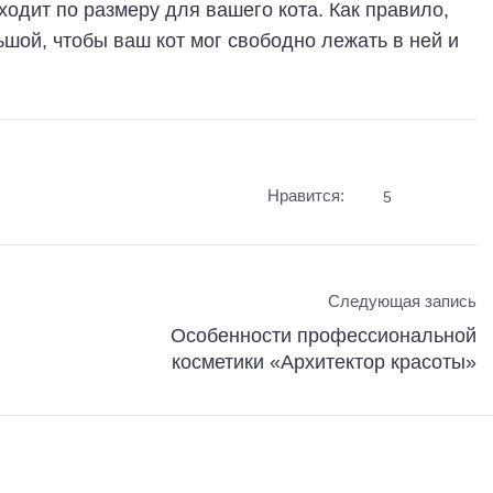
ходит по размеру для вашего кота. Как правило,
шой, чтобы ваш кот мог свободно лежать в ней и
Нравится:
5
Следующая запись
Особенности профессиональной
косметики «Архитектор красоты»