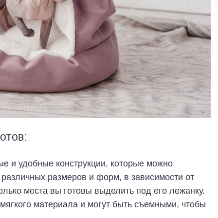
отов:
е и удобные конструкции, которые можно
ь различных размеров и форм, в зависимости от
колько места вы готовы выделить под его лежанку.
мягкого материала и могут быть съемными, чтобы