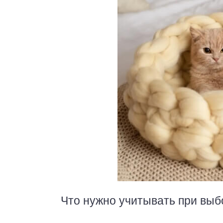
Что нужно учитывать при выб