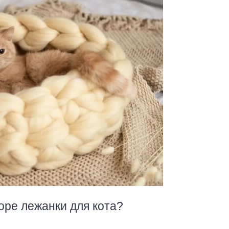
оре лежанки для кота?