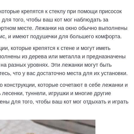
которые крепятся к стеклу при помощи присосок
для того, чтобы ваш кот мог наблюдать за
ртном месте. Лежанки на окно обычно выполнены
лис, и имеют подушечки для большего комфорта.
ии, которые крепятся к стене и могут иметь
полнены из дерева или металла и предназначены
 на разных уровнях. Эти лежанки могут быть
сь, что у вас достаточно места для их установки.
 конструкции, которые сочетают в себе лежанки и
 лесенки, туннели, игрушки и многие другие
ны для того, чтобы ваш кот мог отдыхать и играть