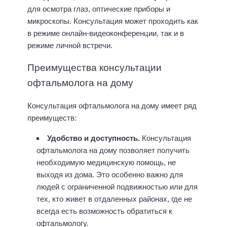
для осмотра глаз, оптические приборы и
микроскопы. Консультация может проходить как
в режиме онлайн-видеоконференции, так и в
режиме личной встречи.
Преимущества консультации
офтальмолога на дому
Консультация офтальмолога на дому имеет ряд
преимуществ:
Удобство и доступность.
Консультация
офтальмолога на дому позволяет получить
необходимую медицинскую помощь, не
выходя из дома. Это особенно важно для
людей с ограниченной подвижностью или для
тех, кто живет в отдаленных районах, где не
всегда есть возможность обратиться к
офтальмологу.