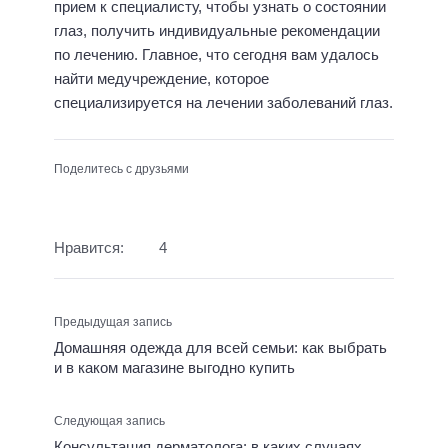
прием к специалисту, чтобы узнать о состоянии
глаз, получить индивидуальные рекомендации
по лечению. Главное, что сегодня вам удалось
найти медучреждение, которое
специализируется на лечении заболеваний глаз.
Поделитесь с друзьями
Нравится:
4
Предыдущая запись
Домашняя одежда для всей семьи: как выбрать
и в каком магазине выгодно купить
Следующая запись
Консультация дерматолога: в каких случаях