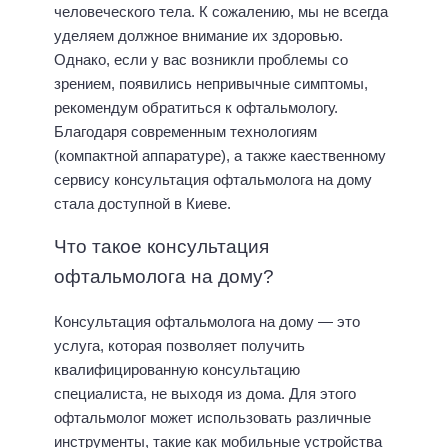
человеческого тела. К сожалению, мы не всегда
уделяем должное внимание их здоровью.
Однако, если у вас возникли проблемы со
зрением, появились непривычные симптомы,
рекомендум обратиться к офтальмологу.
Благодаря современным технологиям
(компактной аппаратуре), а также каественному
сервису консультация офтальмолога на дому
стала доступной в Киеве.
Что такое консультация
офтальмолога на дому?
Консультация офтальмолога на дому — это
услуга, которая позволяет получить
квалифицированную консультацию
специалиста, не выходя из дома. Для этого
офтальмолог может использовать различные
инструменты, такие как мобильные устройства