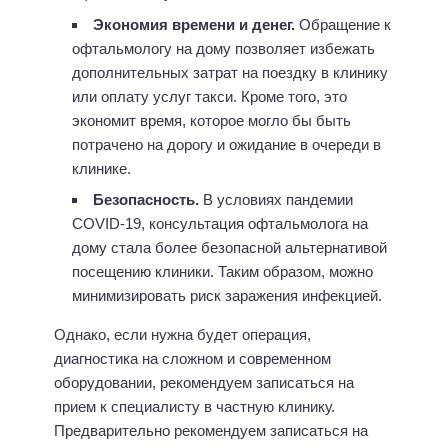
Экономия времени и денег.
Обращение к
офтальмологу на дому позволяет избежать
дополнительных затрат на поездку в клинику
или оплату услуг такси. Кроме того, это
экономит время, которое могло бы быть
потрачено на дорогу и ожидание в очереди в
клинике.
Безопасность.
В условиях пандемии
COVID-19, консультация офтальмолога на
дому стала более безопасной альтернативой
посещению клиники. Таким образом, можно
минимизировать риск заражения инфекцией.
Однако, если нужна будет операция,
диагностика на сложном и современном
оборудовании, рекомендуем записаться на
прием к специалисту в частную клинику.
Предварительно рекомендуем записаться на