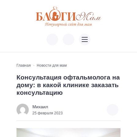
Главная
Новости для мам
Консультация офтальмолога на
дому: в какой клинике заказать
консультацию
Михаил
25 февраля 2023