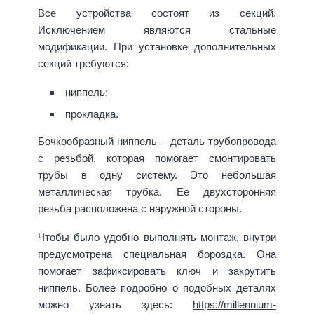
Все устройства состоят из секций.
Исключением являются стальные
модификации. При установке дополнительных
секций требуются:
ниппель;
прокладка.
Бочкообразный ниппель – деталь трубопровода
с резьбой, которая помогает смонтировать
трубы в одну систему. Это небольшая
металлическая трубка. Ее двухсторонняя
резьба расположена с наружной стороны.
Чтобы было удобно выполнять монтаж, внутри
предусмотрена специальная бороздка. Она
помогает зафиксировать ключ и закрутить
ниппель. Более подробно о подобных деталях
можно узнать здесь:
https://millennium-