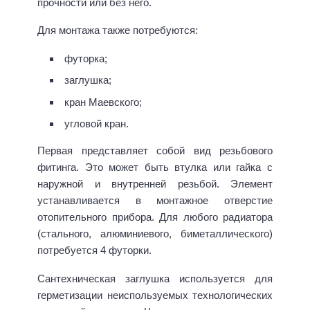
прочности или без него.
Для монтажа также потребуются:
футорка;
заглушка;
кран Маевского;
угловой кран.
Первая представляет собой вид резьбового
фитинга. Это может быть втулка или гайка с
наружной и внутренней резьбой. Элемент
устанавливается в монтажное отверстие
отопительного прибора. Для любого радиатора
(стального, алюминиевого, биметаллического)
потребуется 4 футорки.
Сантехническая заглушка используется для
герметизации неиспользуемых технологических