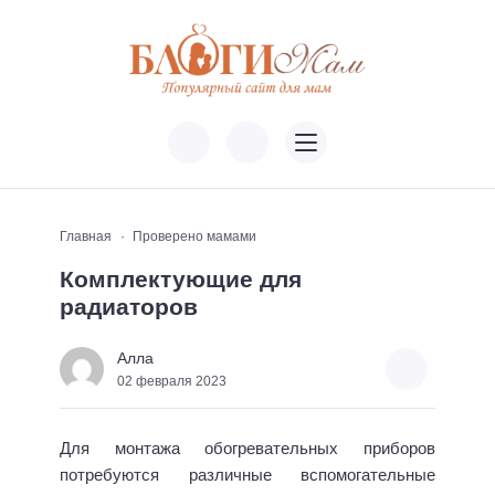
Главная
Проверено мамами
Комплектующие для
радиаторов
Алла
02 февраля 2023
Для монтажа обогревательных приборов
потребуются различные вспомогательные