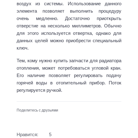
воздух из системы. Использование данного
элемента позволяет выполнить процедуру
очень медленно. Достаточно приоткрыть
отверстие на несколько миллиметров. Обычно
для этого используется отвертка, однако для
данных целей можно приобрести специальный
ключ.
Тем, кому нужно купить запчасти для радиатора
отопления, может потребоваться угловой кран.
Его наличие позволяет регулировать подачу
горячей воды в отопительный прибор. Поток
регулируется ручкой.
Поделитесь с друзьями
Нравится:
5