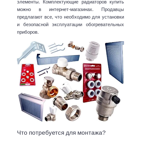
элементы. Комплектующие радиаторов купить
можно в интернет-магазинах. Продавцы
предлагают все, что необходимо для установки
и безопасной эксплуатации обогревательных
приборов.
Что потребуется для монтажа?