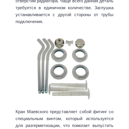
отверстий радиатора. Чаще всего данная деталь
требуется в единичном количестве. Заглушка
устанавливается с другой стороны от трубы
подключения.
Кран Маевского представляет собой фитинг со
специальным винтом, который используется
для разгерметизации, что помогает выпустить