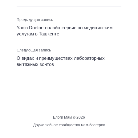
Предыдущая запись
Yaqin Doctor: онлайн-сервис по медицинским
услугам в Ташкенте
Следующая запись
О видах и преимуществах лабораторных
вытяжных зонтов
Блоги Мам ©
2026
Дружелюбное сообщество мам-блогеров