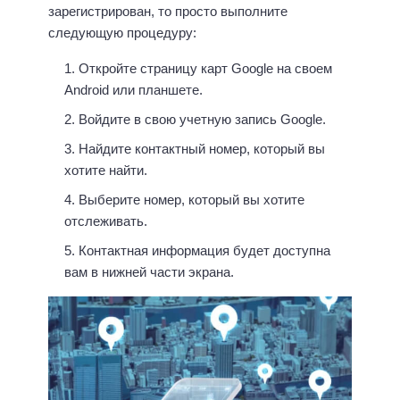
зарегистрирован, то просто выполните
следующую процедуру:
Откройте страницу карт Google на своем
Android или планшете.
Войдите в свою учетную запись Google.
Найдите контактный номер, который вы
хотите найти.
Выберите номер, который вы хотите
отслеживать.
Контактная информация будет доступна
вам в нижней части экрана.