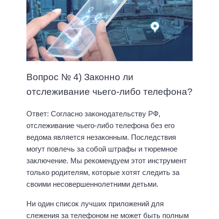
Вопрос № 4) Законно ли
отслеживание чьего-либо телефона?
Ответ: Согласно законодательству РФ,
отслеживание чьего-либо телефона без его
ведома является незаконным. Последствия
могут повлечь за собой штрафы и тюремное
заключение. Мы рекомендуем этот инструмент
только родителям, которые хотят следить за
своими несовершеннолетними детьми.
Ни один список лучших приложений для
слежения за телефоном не может быть полным