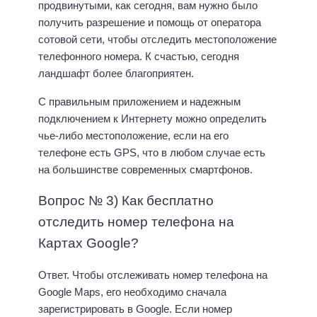
продвинутыми, как сегодня, вам нужно было
получить разрешение и помощь от оператора
сотовой сети, чтобы отследить местоположение
телефонного номера. К счастью, сегодня
ландшафт более благоприятен.
С правильным приложением и надежным
подключением к Интернету можно определить
чье-либо местоположение, если на его
телефоне есть GPS, что в любом случае есть
на большинстве современных смартфонов.
Вопрос № 3) Как бесплатно
отследить номер телефона на
Картах Google?
Ответ. Чтобы отслеживать номер телефона на
Google Maps, его необходимо сначала
зарегистрировать в Google. Если номер