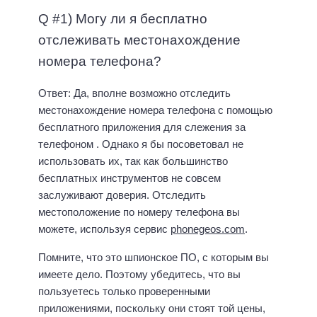
Q #1) Могу ли я бесплатно
отслеживать местонахождение
номера телефона?
Ответ: Да, вполне возможно отследить
местонахождение номера телефона с помощью
бесплатного приложения для слежения за
телефоном . Однако я бы посоветовал не
использовать их, так как большинство
бесплатных инструментов не совсем
заслуживают доверия. Отследить
местоположение по номеру телефона вы
можете, используя сервис
phonegeos.com
.
Помните, что это шпионское ПО, с которым вы
имеете дело. Поэтому убедитесь, что вы
пользуетесь только проверенными
приложениями, поскольку они стоят той цены,