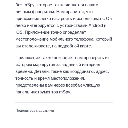
без mSpy, которое также является нашим
личным фаворитом. Нам нравится, что
приложение легко настроить и использовать. Он
легко интегрируется с устройствами Android и
iOS. Приложение точно определяет
местоположение мобильного телефона, который
вы отслеживаете, на подробной карте.
Приложение также позволяет вам проверять их
историю маршрутов за заданный интервал
времени. Детали, такие как координаты, адрес,
точность и время местоположения,
представлены вам через всеобъемлющую
панель инструментов mSpy.
Поделитесь с друзьями