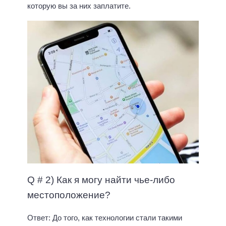
которую вы за них заплатите.
Q # 2) Как я могу найти чье-либо
местоположение?
Ответ: До того, как технологии стали такими