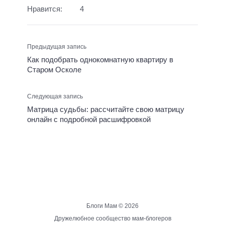
Нравится:
4
Предыдущая запись
Как подобрать однокомнатную квартиру в
Старом Осколе
Следующая запись
Матрица судьбы: рассчитайте свою матрицу
онлайн с подробной расшифровкой
Блоги Мам ©
2026
Дружелюбное сообщество мам-блогеров