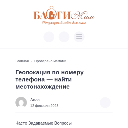
Главная
Проверено мамами
Геолокация по номеру
телефона — найти
местонахождение
Алла
12 февраля 2023
Часто Задаваемые Вопросы