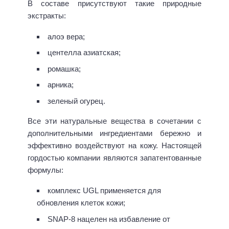
В составе присутствуют такие природные
экстракты:
алоэ вера;
центелла азиатская;
ромашка;
арника;
зеленый огурец.
Все эти натуральные вещества в сочетании с
дополнительными ингредиентами бережно и
эффективно воздействуют на кожу. Настоящей
гордостью компании являются запатентованные
формулы:
комплекс UGL применяется для
обновления клеток кожи;
SNAP-8 нацелен на избавление от