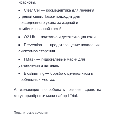
красноты.
Clear Cell — космецевтика для лечения
угревой сыпи. Также подходит для
повседневного ухода за жирной и
комбинированной кожей.
O2 Lift — подтяжка и детоксикация кожи.
Prevention+ — предотвращение появления
симптомов старения.
I Mask — гидрогелевые маски для
увлажнения и питания.
Bioslimming — борьба с целлюлитом в
проблемных местах.
А желающие попробовать разные средства
могут приобрести мини-набор I Trial.
Поделитесь с друзьями