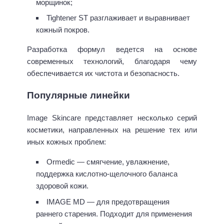
морщинок;
Tightener ST разглаживает и выравнивает
кожный покров.
Разработка формул ведется на основе
современных технологий, благодаря чему
обеспечивается их чистота и безопасность.
Популярные линейки
Image Skincare представляет несколько серий
косметики, направленных на решение тех или
иных кожных проблем:
Ormedic — смягчение, увлажнение,
поддержка кислотно-щелочного баланса
здоровой кожи.
IMAGE MD — для предотвращения
раннего старения. Подходит для применения