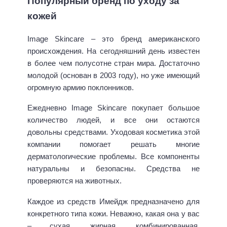
Популярный бренд по уходу за
кожей
Image Skincare – это бренд американского
происхождения. На сегодняшний день известен
в более чем полусотне стран мира. Достаточно
молодой (основан в 2003 году), но уже имеющий
огромную армию поклонников.
Ежедневно Image Skincare покупает большое
количество людей, и все они остаются
довольны средствами. Уходовая косметика этой
компании помогает решать многие
дерматологические проблемы. Все компоненты
натуральны и безопасны. Средства не
проверяются на животных.
Каждое из средств Имейдж предназначено для
конкретного типа кожи. Неважно, какая она у вас
– сухая, жирная, комбинированная,