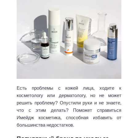
Есть проблемы с кожей лица, ходите к
косметологу или дерматологу, но не может
решить проблему? Опустили руки и не знаете,
что с этим делать? Поможет справиться
Имейдж косметика
, способная избавить от
большинства недостатков.