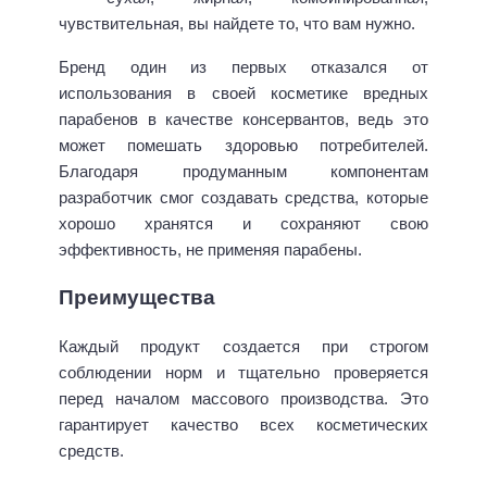
чувствительная, вы найдете то, что вам нужно.
Бренд один из первых отказался от
использования в своей косметике вредных
парабенов в качестве консервантов, ведь это
может помешать здоровью потребителей.
Благодаря продуманным компонентам
разработчик смог создавать средства, которые
хорошо хранятся и сохраняют свою
эффективность, не применяя парабены.
Преимущества
Каждый продукт создается при строгом
соблюдении норм и тщательно проверяется
перед началом массового производства. Это
гарантирует качество всех косметических
средств.