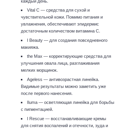
каждый день.
Vital C — средства для сухой и
чувствительной кожи. Помимо питания и
увлажнения, обеспечивают эпидермис
достаточным количеством витамина С.
I Beauty — для создания повседневного
макияжа.
the Max — корректирующие средства для
улучшения овала лица, разглаживания
мелких морщинок.
Ageless — антивозрастная линейка.
Видимые результаты можно заметить уже
после первого нанесения.
Iluma — осветляющая линейка для борьбы
с пигментацией.
I Rescue — восстанавливающие кремы
для снятия воспалений и отечности, зуда и