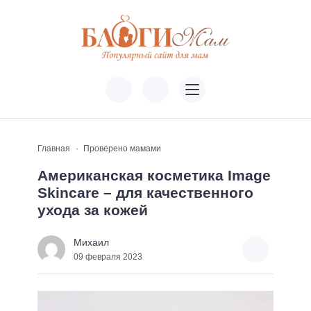
Главная
Проверено мамами
Американская косметика Image
Skincare – для качественного
ухода за кожей
Михаил
09 февраля 2023