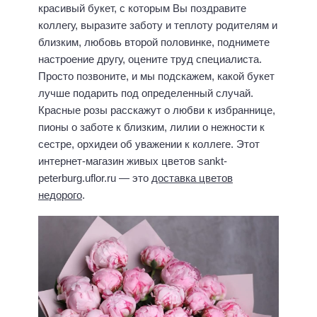
красивый букет, с которым Вы поздравите
коллегу, выразите заботу и теплоту родителям и
близким, любовь второй половинке, поднимете
настроение другу, оцените труд специалиста.
Просто позвоните, и мы подскажем, какой букет
лучше подарить под определенный случай.
Красные розы расскажут о любви к избраннице,
пионы о заботе к близким, лилии о нежности к
сестре, орхидеи об уважении к коллеге. Этот
интернет-магазин живых цветов sankt-
peterburg.uflor.ru — это
доставка цветов
недорого
.