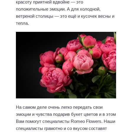
красоту приятней вдвойне — это
положительные эмоции. А для холодной,
ветреной столицы — это ещё и кусочек весны и
тепла.
На самом деле очень легко передать свои
эмоции и чувства подарив букет цветов и в этом
Вам помогут специалисты Romeo Flowers. Наши
специалисты грамотно и со вкусом составят