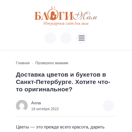
Главная
Проверено мамами
Доставка цветов и букетов в
Санкт-Петербурге. Хотите что-
то оригинальное?
Алла
18 октября 2022
Цветы — это прежде всего красота, дарить