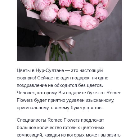
Цветы в Нур-Султане — это настоящий
сюрприз! Сейчас не один подарок, ни одно
поздравление не обходится без цветов.
Человек, которому Вы подарите букет от Romeo
Flowers будет приятно удивлен изысканному,
оригинальному, свежему букету цветов.
Специалисты Romeo Flowers предложат
большое количество готовых цветочных
композиций, каждая из которых может выразить