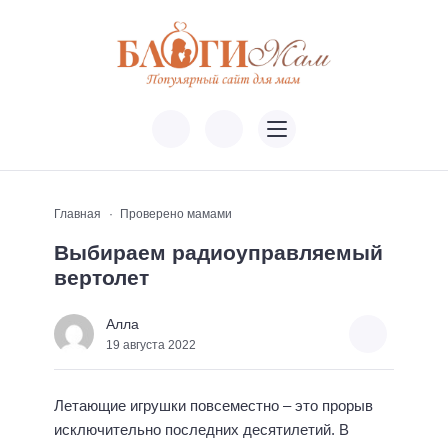
Главная
Проверено мамами
Выбираем радиоуправляемый
вертолет
Алла
19 августа 2022
Летающие игрушки повсеместно – это прорыв
исключительно последних десятилетий. В