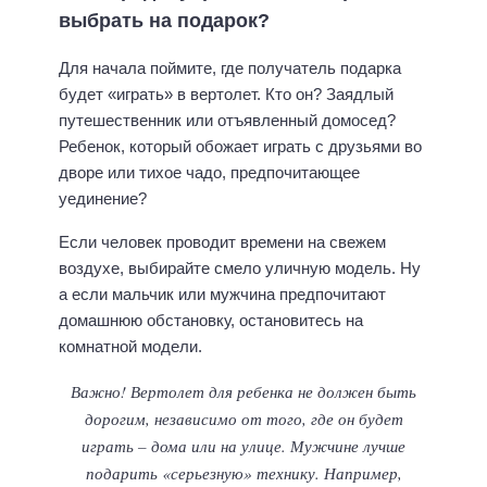
выбрать на подарок?
Для начала поймите, где получатель подарка
будет «играть» в вертолет. Кто он? Заядлый
путешественник или отъявленный домосед?
Ребенок, который обожает играть с друзьями во
дворе или тихое чадо, предпочитающее
уединение?
Если человек проводит времени на свежем
воздухе, выбирайте смело уличную модель. Ну
а если мальчик или мужчина предпочитают
домашнюю обстановку, остановитесь на
комнатной модели.
Важно! Вертолет для ребенка не должен быть
дорогим, независимо от того, где он будет
играть – дома или на улице. Мужчине лучше
подарить «серьезную» технику. Например,