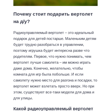
Почему стоит подарить вертолет
на д/у?
Радиоуправляемый вертолет
– это идеальный
подарок для детей постарше. Маленьким детям
будет трудно разобраться в управлении,
поэтому игрушка будет интересна разве что
родителям. Первое, что нужно понимать, чем
вертолет лучше самолета – им можно играть
даже дома. Конечно, желательно, чтобы
комната для игр была побольше. И если
самолету нужно место для разгона и посадки, то
вертолет может взлетать просто вверх. Но при
этом, существуют все-таки модели для дома и
для улицы.
Какой радиоуправляемый вертолет