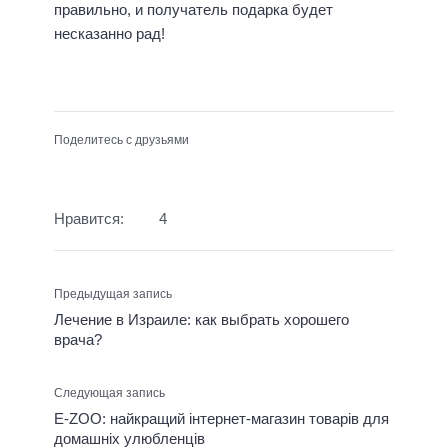
правильно, и получатель подарка будет
несказанно рад!
Поделитесь с друзьями
Нравится:
4
Предыдущая запись
Лечение в Израиле: как выбрать хорошего
врача?
Следующая запись
E-ZOO: найкращий інтернет-магазин товарів для
домашніх улюбленців