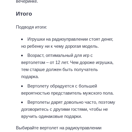
вечеринке.
Итого
Подводя итоги:
Игрушки на радиоуправлении стоят денег,
но ребенку ни к чему дорогая модель.
Возраст, оптимальный для игр с
вертолетом – от 12 лет. Чем дороже игрушка,
тем старше должен быть получатель
подарка.
Вертолету обрадуется с большей
вероятностью представитель мужского пола.
Вертолеты дарят довольно часто, поэтому
договоритесь с другими гостями, чтобы не
вручить одинаковые подарки.
Выбирайте вертолет на радиоуправлении