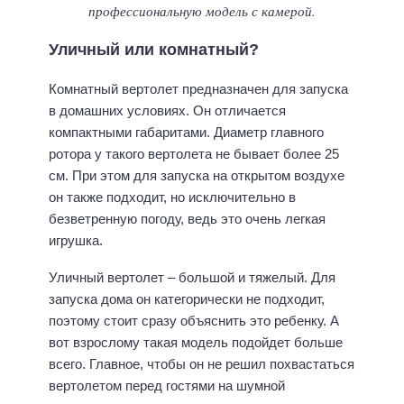
профессиональную модель с камерой.
Уличный или комнатный?
Комнатный вертолет предназначен для запуска
в домашних условиях. Он отличается
компактными габаритами. Диаметр главного
ротора у такого вертолета не бывает более 25
см. При этом для запуска на открытом воздухе
он также подходит, но исключительно в
безветренную погоду, ведь это очень легкая
игрушка.
Уличный вертолет – большой и тяжелый. Для
запуска дома он категорически не подходит,
поэтому стоит сразу объяснить это ребенку. А
вот взрослому такая модель подойдет больше
всего. Главное, чтобы он не решил похвастаться
вертолетом перед гостями на шумной