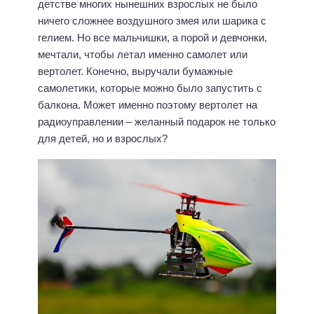
детстве многих нынешних взрослых не было
ничего сложнее воздушного змея или шарика с
гелием. Но все мальчишки, а порой и девчонки,
мечтали, чтобы летал именно самолет или
вертолет. Конечно, выручали бумажные
самолетики, которые можно было запустить с
балкона. Может именно поэтому вертолет на
радиоуправлении – желанный подарок не только
для детей, но и взрослых?