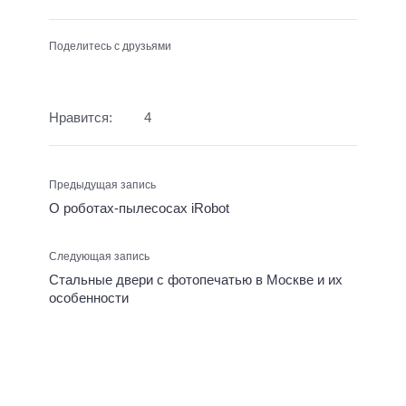
Поделитесь с друзьями
Нравится:
4
Предыдущая запись
О роботах-пылесосах iRobot
Следующая запись
Cтальные двери с фотопечатью в Москве и их
особенности