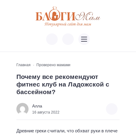
Главная
Проверено мамами
Почему все рекомендуют
фитнес клуб на Ладожской с
бассейном?
Алла
16 августа 2022
Древние греки считали, что обхват руки в плече