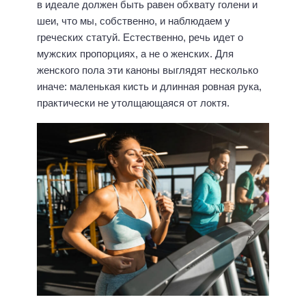
в идеале должен быть равен обхвату голени и
шеи, что мы, собственно, и наблюдаем у
греческих статуй. Естественно, речь идет о
мужских пропорциях, а не о женских. Для
женского пола эти каноны выглядят несколько
иначе: маленькая кисть и длинная ровная рука,
практически не утолщающаяся от локтя.