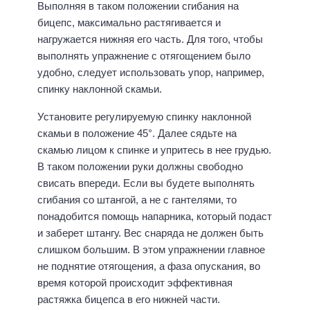
Выполняя в таком положении сгибания на
бицепс, максимально растягивается и
нагружается нижняя его часть. Для того, чтобы
выполнять упражнение с отягощением было
удобно, следует использовать упор, например,
спинку наклонной скамьи.
Установите регулируемую спинку наклонной
скамьи в положение 45°. Далее сядьте на
скамью лицом к спинке и упритесь в нее грудью.
В таком положении руки должны свободно
свисать впереди. Если вы будете выполнять
сгибания со штангой, а не с гантелями, то
понадобится помощь напарника, который подаст
и заберет штангу. Вес снаряда не должен быть
слишком большим. В этом упражнении главное
не поднятие отягощения, а фаза опускания, во
время которой происходит эффективная
растяжка бицепса в его нижней части.