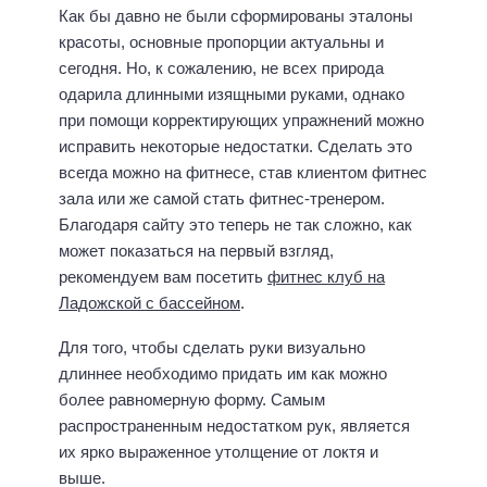
Как бы давно не были сформированы эталоны
красоты, основные пропорции актуальны и
сегодня. Но, к сожалению, не всех природа
одарила длинными изящными руками, однако
при помощи корректирующих упражнений можно
исправить некоторые недостатки. Сделать это
всегда можно на фитнесе, став клиентом фитнес
зала или же самой стать фитнес-тренером.
Благодаря сайту это теперь не так сложно, как
может показаться на первый взгляд,
рекомендуем вам посетить
фитнес клуб на
Ладожской с бассейном
.
Для того, чтобы сделать руки визуально
длиннее необходимо придать им как можно
более равномерную форму. Самым
распространенным недостатком рук, является
их ярко выраженное утолщение от локтя и
выше.