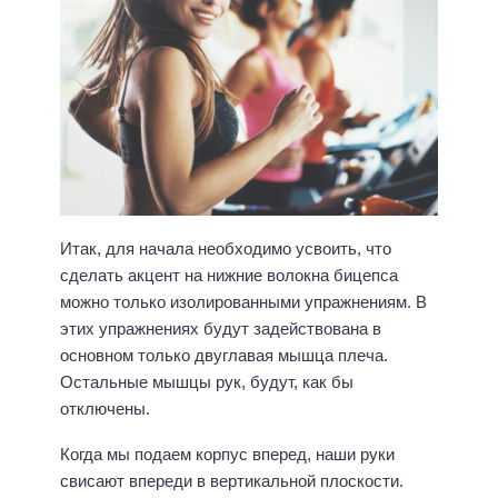
Итак, для начала необходимо усвоить, что
сделать акцент на нижние волокна бицепса
можно только изолированными упражнениям. В
этих упражнениях будут задействована в
основном только двуглавая мышца плеча.
Остальные мышцы рук, будут, как бы
отключены.
Когда мы подаем корпус вперед, наши руки
свисают впереди в вертикальной плоскости.