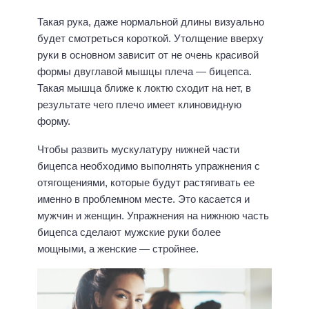
Такая рука, даже нормальной длины визуально
будет смотреться короткой. Утолщение вверху
руки в основном зависит от не очень красивой
формы двуглавой мышцы плеча — бицепса.
Такая мышца ближе к локтю сходит на нет, в
результате чего плечо имеет клиновидную
форму.
Чтобы развить мускулатуру нижней части
бицепса необходимо выполнять упражнения с
отягощениями, которые будут растягивать ее
именно в проблемном месте. Это касается и
мужчин и женщин. Упражнения на нижнюю часть
бицепса сделают мужские руки более
мощными, а женские — стройнее.