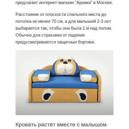
предлагает интернет-магазин "Арника" в Москве.
Расстояние от плоскости спального места до
потолка не менее 70 см, а для малышей 2-3 лет
выбирается так, чтобы она была 1 м над полом.
Обычно для страховки от падения
предусматриваются защитные бортики.
Кровать растёт вместе с малышом