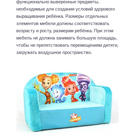
функционально выверенные предметы,
необходимые для создания условий здорового
выращивания ребёнка. Размеры отдельных
элементов мебели должны соответствовать
возрасту и росту, размерам ребёнка. При этом
мебель не должна занимать большую площадь,
чтобы не препятствовать перемещениям дитяти,
загружать воздушное пространство.