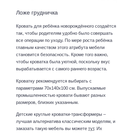
Ложе грудничка
Кровать для ребёнка новорождённого создаётся
так, чтобы родителям удобно было совершать
все операции по уходу. По мере роста ребёнка
главным качеством этого атрибута мебели
становится безопасность. Кроме того важно,
чтобы кроватка была уютной, поскольку вкус
вырабатывается с самого раннего возраста.
Кроватку рекомендуется выбирать с
параметрами 70х140х100 см. Выпускаемые
промышленностью кровати бывают разных
размеров, близких указанным.
Детские круглые кроватки-трансформеры –
лучшая альтернатива классическим моделям, и
заказать такую мебель вы можете
тут
. Их