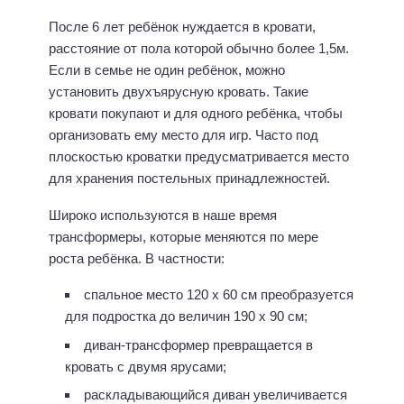
После 6 лет ребёнок нуждается в кровати,
расстояние от пола которой обычно более 1,5м.
Если в семье не один ребёнок, можно
установить двухъярусную кровать. Такие
кровати покупают и для одного ребёнка, чтобы
организовать ему место для игр. Часто под
плоскостью кроватки предусматривается место
для хранения постельных принадлежностей.
Широко используются в наше время
трансформеры, которые меняются по мере
роста ребёнка. В частности:
спальное место 120 х 60 см преобразуется
для подростка до величин 190 х 90 см;
диван-трансформер превращается в
кровать с двумя ярусами;
раскладывающийся диван увеличивается