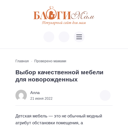
Главная
Проверено мамами
Выбор качественной мебели
для новорожденных
Алла
21 июня 2022
Детская мебель — это не обычный модный
атрибут обстановки помещения, а