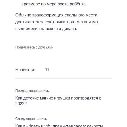
в размере по мере роста ребёнка.
Обычно трансформация спального места
достигается за счёт выкатного механизма –
выдвижения плоскости дивана.
Поделитесь с друзьями
Нравится:
11
Предыдущая запись
Как детские мягкие игрушки производятся в
2022?
Следующая запись
Как выбрать шубу премиум-класса: секреты