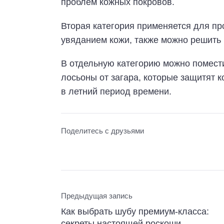
проблем кожных покровов.
Вторая категория применяется для пр
увяданием кожи, также можно решить
В отдельную категорию можно помест
лосьоны от загара, которые защитят 
в летний период времени.
Поделитесь с друзьями
Предыдущая запись
Как выбрать шубу премиум-класса:
секреты настоящей роскоши