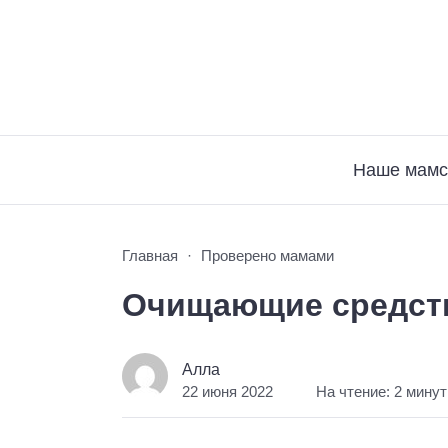
Наше мамс
Главная
Проверено мамами
Очищающие средств
Алла
22 июня 2022
На чтение: 2 мину