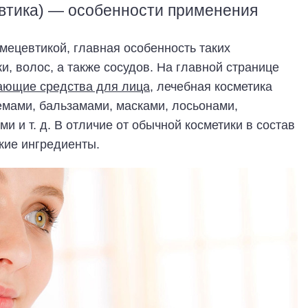
евтика) — особенности применения
мецевтикой, главная особенность таких
, волос, а также сосудов. На главной странице
ющие средства для лица
, лечебная косметика
емами, бальзамами, масками, лосьонами,
 и т. д. В отличие от обычной косметики в состав
кие ингредиенты.