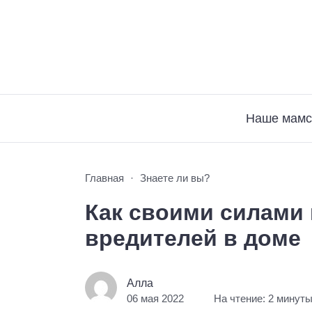
Наше мамс
Главная
Знаете ли вы?
Как своими силами 
вредителей в доме
Алла
06 мая 2022
На чтение: 2 минут