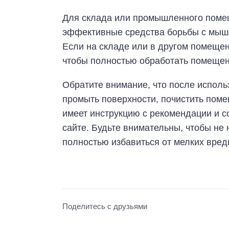
Для склада или промышленного поме
эффективные средства борьбы с мыша
Если на складе или в другом помещен
чтобы полностью обработать помещен
Обратите внимание, что после испол
промыть поверхности, почистить поме
имеет инструкцию с рекомендации и с
сайте. Будьте внимательны, чтобы не
полностью избавиться от мелких вред
Поделитесь с друзьями