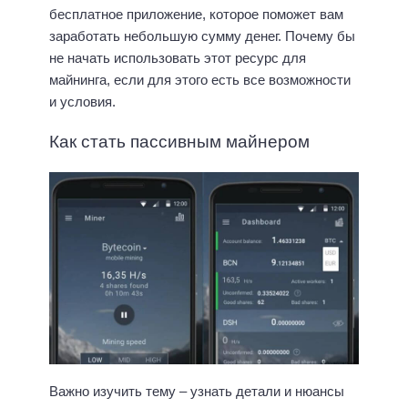
бесплатное приложение, которое поможет вам
заработать небольшую сумму денег. Почему бы
не начать использовать этот ресурс для
майнинга, если для этого есть все возможности
и условия.
Как стать пассивным майнером
Важно изучить тему – узнать детали и нюансы