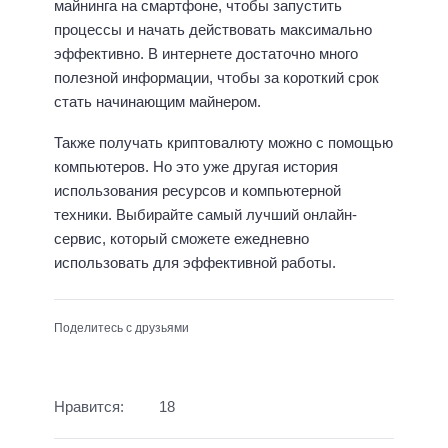
майнинга на смартфоне, чтобы запустить
процессы и начать действовать максимально
эффективно. В интернете достаточно много
полезной информации, чтобы за короткий срок
стать начинающим майнером.
Также получать криптовалюту можно с помощью
компьютеров. Но это уже другая история
использования ресурсов и компьютерной
техники. Выбирайте самый лучший онлайн-
сервис, который сможете ежедневно
использовать для эффективной работы.
Поделитесь с друзьями
Нравится:
18