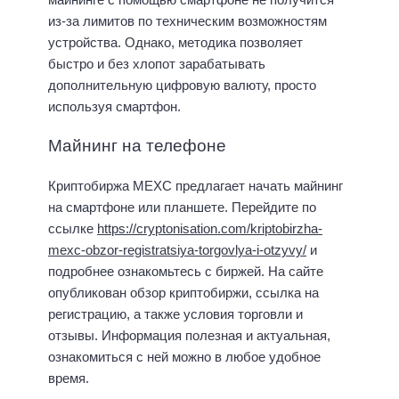
из-за лимитов по техническим возможностям
устройства. Однако, методика позволяет
быстро и без хлопот зарабатывать
дополнительную цифровую валюту, просто
используя смартфон.
Майнинг на телефоне
Криптобиржа MEXC предлагает начать майнинг
на смартфоне или планшете. Перейдите по
ссылке
https://cryptonisation.com/kriptobirzha-
mexc-obzor-registratsiya-torgovlya-i-otzyvy/
и
подробнее ознакомьтесь с биржей. На сайте
опубликован обзор криптобиржи, ссылка на
регистрацию, а также условия торговли и
отзывы. Информация полезная и актуальная,
ознакомиться с ней можно в любое удобное
время.