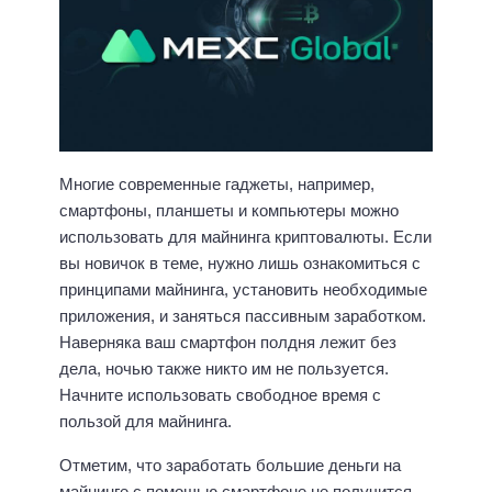
Многие современные гаджеты, например,
смартфоны, планшеты и компьютеры можно
использовать для майнинга криптовалюты. Если
вы новичок в теме, нужно лишь ознакомиться с
принципами майнинга, установить необходимые
приложения, и заняться пассивным заработком.
Наверняка ваш смартфон полдня лежит без
дела, ночью также никто им не пользуется.
Начните использовать свободное время с
пользой для майнинга.
Отметим, что заработать большие деньги на
майнинге с помощью смартфоне не получится