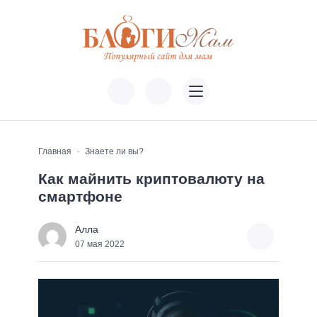
Главная
Знаете ли вы?
Как майнить криптовалюту на
смартфоне
Алла
07 мая 2022