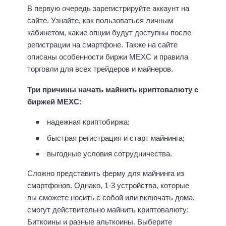
В первую очередь зарегистрируйте аккаунт на
сайте. Узнайте, как пользоваться личным
кабинетом, какие опции будут доступны после
регистрации на смартфоне. Также на сайте
описаны особенности биржи MEXC и правила
торговли для всех трейдеров и майнеров.
Три причины начать майнить криптовалюту с
биржей MEXC:
надежная криптобиржа;
быстрая регистрация и старт майнинга;
выгодные условия сотрудничества.
Сложно представить ферму для майнинга из
смартфонов. Однако, 1-3 устройства, которые
вы сможете носить с собой или включать дома,
смогут действительно майнить криптовалюту:
Биткоины и разные альткоины. Выберите