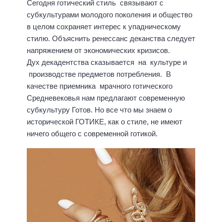
Сегодня готический стиль связывают с
субкультурами молодого поколения и общество
в целом сохраняет интерес к упадническому
стилю. Объяснить ренессанс деканства следует
напряжением от экономических кризисов.
Дух декадентства сказывается на культуре и
производстве предметов потребления. В
качестве приемника мрачного готического
Средневековья нам предлагают современную
субкультуру Готов. Но все что мы знаем о
исторической ГОТИКЕ, как о стиле, не имеют
ничего общего с современной готикой.