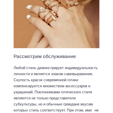
Рассмотрим обслуживание
Любой стиль демонстрирует индивидуальность
личности и является знаком самовыражения.
Скупость красок современной готики
компенсируется множеством аксессуаров и
украшений. Поклонниками готического стиля
являются не только представители
субкультуры, но и обычные граждане вкусам
которых стиль соответствует. При этом, ими не