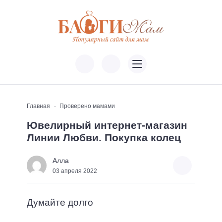
Главная
Проверено мамами
Ювелирный интернет-магазин
Линии Любви. Покупка колец
Алла
03 апреля 2022
Думайте долго