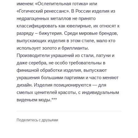
именем: «Ослепительная готика» или
«Готический ренессанс». В России изделия из
недрагоценных металлов не принято
классифицировать как ювелирные, их относят к
разряду – бижутерия. Среди мировые брендов,
выпускающих изделия в этом стиле, мало кто
использует золото и бриллианты.
Производители украшений из стали, латуни и
даже серебра, не особо требовательны в
финишной обработки изделия, выпускают
украшения большими партиями и часто меняют
дизайн. Изделия позиционируются — для
смелых ценителей красоты, с индивидуальным
виденьем моды.***
Поделитесь с друзьями