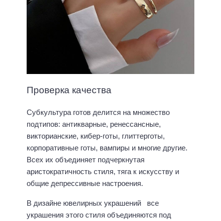
Проверка качества
Субкультура готов делится на множество
подтипов: антикварные, ренессансные,
викторианские, кибер-готы, глиттерготы,
корпоративные готы, вампиры и многие другие.
Всех их объединяет подчеркнутая
аристократичность стиля, тяга к искусству и
общие депрессивные настроения.
В дизайне ювелирных украшений все
украшения этого стиля объединяются под