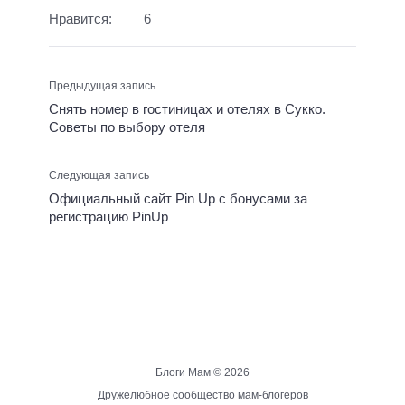
Нравится:
6
Предыдущая запись
Снять номер в гостиницах и отелях в Сукко.
Советы по выбору отеля
Следующая запись
Официальный сайт Pin Up с бонусами за
регистрацию PinUp
Блоги Мам ©
2026
Дружелюбное сообщество мам-блогеров