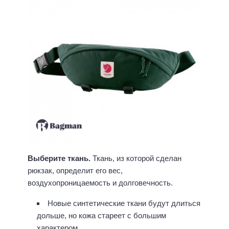
Выберите ткань.
Ткань, из которой сделан
рюкзак, определит его вес,
воздухопроницаемость и долговечность.
Новые синтетические ткани будут длиться
дольше, но кожа стареет с большим
характером.