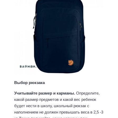
Выбор рюкзака
Учитывайте размер и карманы.
Определите,
какой размер предметов и какой вес ребенок
будет нести в школу, школьный рюкзак с
наполнением не должен превышать веса в 2,5 -3