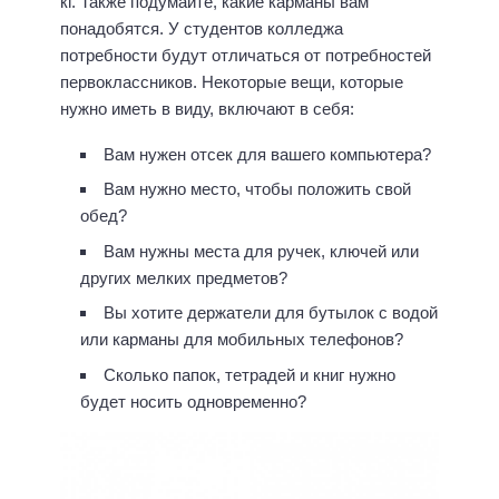
кг. Также подумайте, какие карманы вам
понадобятся. У студентов колледжа
потребности будут отличаться от потребностей
первоклассников. Некоторые вещи, которые
нужно иметь в виду, включают в себя:
Вам нужен отсек для вашего компьютера?
Вам нужно место, чтобы положить свой
обед?
Вам нужны места для ручек, ключей или
других мелких предметов?
Вы хотите держатели для бутылок с водой
или карманы для мобильных телефонов?
Сколько папок, тетрадей и книг нужно
будет носить одновременно?