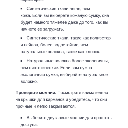
Синтетические ткани легче, чем
кожа. Если вы выберете кожаную сумку, она
будет намного тяжелее даже до того, как вы
начнете ее загружать.
Синтетические ткани, такие как полиэстер
и нейлон, более водостойкие, чем
натуральные волокна, такие как хлопок.
Натуральные волокна более экологичны,
чем синтетические. Если вам нужна
экологичная сумка, выбирайте натуральное
волокно.
Проверьте молнии.
Посмотрите внимательно
на крышки для карманов и убедитесь, что они
прочные и легко закрываются.
Выберите двуглавые молнии для простоты
доступа.