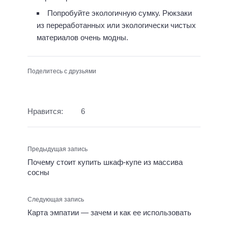
Попробуйте экологичную сумку. Рюкзаки
из переработанных или экологически чистых
материалов очень модны.
Поделитесь с друзьями
Нравится:
6
Предыдущая запись
Почему стоит купить шкаф-купе из массива
сосны
Следующая запись
Карта эмпатии — зачем и как ее использовать