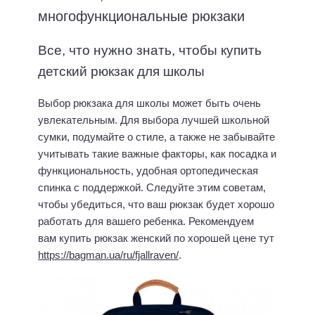
многофункциональные рюкзаки
Все, что нужно знать, чтобы купить
детский рюкзак для школы
Выбор рюкзака для школы может быть очень
увлекательным. Для выбора лучшей школьной
сумки, подумайте о стиле, а также не забывайте
учитывать такие важные факторы, как посадка и
функциональность, удобная ортопедическая
спинка с поддержкой. Следуйте этим советам,
чтобы убедиться, что ваш рюкзак будет хорошо
работать для вашего ребенка. Рекомендуем
вам купить рюкзак женский по хорошей цене тут
https://bagman.ua/ru/fjallraven/
.