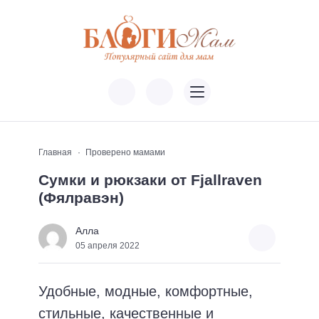
Главная
Проверено мамами
Сумки и рюкзаки от Fjallraven
(Фялравэн)
Алла
05 апреля 2022
Удобные, модные, комфортные,
стильные, качественные и