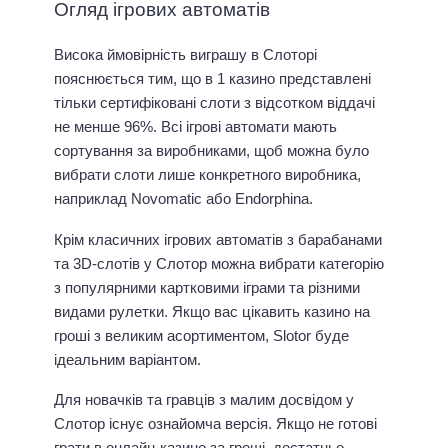
Огляд ігрових автоматів
Висока ймовірність виграшу в Слоторі
пояснюється тим, що в 1 казино представлені
тільки сертифіковані слоти з відсотком віддачі
не менше 96%. Всі ігрові автомати мають
сортування за виробниками, щоб можна було
вибрати слоти лише конкретного виробника,
наприклад Novomatic або Endorphina.
Крім класичних ігрових автоматів з барабанами
та 3D-слотів у Слотор можна вибрати категорію
з популярними картковими іграми та різними
видами рулетки. Якщо вас цікавить казино на
гроші з великим асортиментом, Slotor буде
ідеальним варіантом.
Для новачків та гравців з малим досвідом у
Слотор існує ознайомча версія. Якщо не готові
грати в онлайн-казино за гроші, достатньо