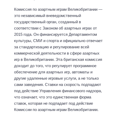
Комиссия по азартным играм Великобритании —
это независимый вневедомственный
государственный орган, созданный в
соответствии с Законом об азартных играх от
2015 года. Он финансируется Департаментом
культуры, СМИ и спорта и официально отвечает
за стандартизацию и регулирование всей
коммерческой деятельности в сфере азартных
игр в Великобритании. Эта британская комиссия
доходит до того, что регулирует программное
обеспечение для азартных игр, автоматы и
другие удаленные игровые услуги, а не только
сами заведения. Ставки на скорость подпадают
под действие Управления финансового надзора,
что означает, что это единственная форма
ставок, которая не подпадает под действие
Комиссии по азартным играм Великобритании.