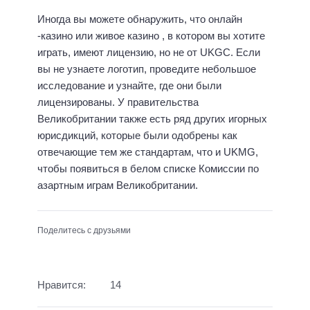
Иногда вы можете обнаружить, что онлайн
-казино или живое казино , в котором вы хотите
играть, имеют лицензию, но не от UKGC. Если
вы не узнаете логотип, проведите небольшое
исследование и узнайте, где они были
лицензированы. У правительства
Великобритании также есть ряд других игорных
юрисдикций, которые были одобрены как
отвечающие тем же стандартам, что и UKMG,
чтобы появиться в белом списке Комиссии по
азартным играм Великобритании.
Поделитесь с друзьями
Нравится:
14