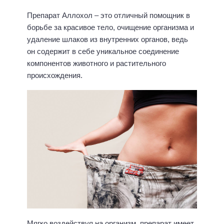
Препарат Аллохол – это отличный помощник в
борьбе за красивое тело, очищение организма и
удаление шлаков из внутренних органов, ведь
он содержит в себе уникальное соединение
компонентов животного и растительного
происхождения.
Мягко воздействуя на организм, препарат имеет