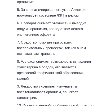
организме.
За счет активированного угля, Аллохол
нормализует состояние ЖКТ в целом.
Препарат снимает отечность и выводит
воду из организма, посредством легкого
желчегонного эффекта.
Средство помогает при острых
воспалительных процессах, так как в нем
есть экстракт крапивы.
Аллохол снижает возможность выпадения
холестерина в осадок, что является
прекрасной профилактикой образования
камней.
Лекарство укрепляет иммунитет и
восстанавливает организм, понижает
холестерин.
Исключительной особенностью Аллохола