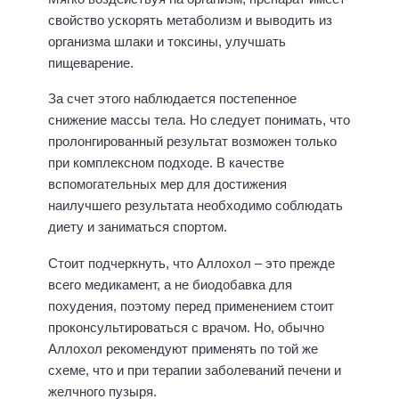
свойство ускорять метаболизм и выводить из
организма шлаки и токсины, улучшать
пищеварение.
За счет этого наблюдается постепенное
снижение массы тела. Но следует понимать, что
пролонгированный результат возможен только
при комплексном подходе. В качестве
вспомогательных мер для достижения
наилучшего результата необходимо соблюдать
диету и заниматься спортом.
Стоит подчеркнуть, что Аллохол – это прежде
всего медикамент, а не биодобавка для
похудения, поэтому перед применением стоит
проконсультироваться с врачом. Но, обычно
Аллохол рекомендуют применять по той же
схеме, что и при терапии заболеваний печени и
желчного пузыря.