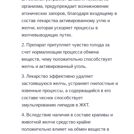
организма, предупреждает возникновение
атонических запоров, благодаря входящему в
состав лекарства активированному углю и
желчи, которая ускоряет процессы в
желчевыводящих путях.
Препарат притупляет чувство голода за
счет нормализации процесса обмена
веществ, чему положительно способствует
желчь и активированный уголь.
Лекарство эффективно удаляет
застоявшуюся желчь, устраняет гнилостные и
язвенные процессы, а содержащийся в его
составе чеснок способствует
эмульгированию липидов в ЖКТ.
Вследствие наличия в составе крапивы и
животной желчи средство крайне
положительно влияет на обмен веществ в