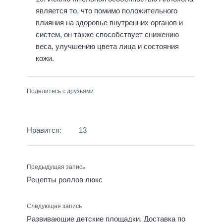
является то, что помимо положительного
влияния на здоровье внутренних органов и
систем, он также способствует снижению
веса, улучшению цвета лица и состояния
кожи.
Поделитесь с друзьями
Нравится:
13
Предыдущая запись
Рецепты роллов люкс
Следующая запись
Развивающие детские площадки. Доставка по