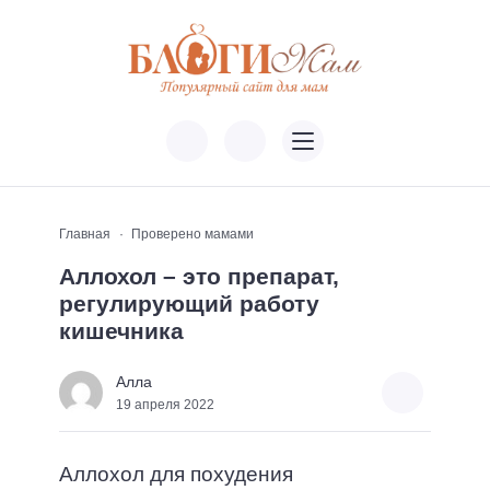
Главная
Проверено мамами
Аллохол – это препарат,
регулирующий работу
кишечника
Алла
19 апреля 2022
Аллохол для похудения