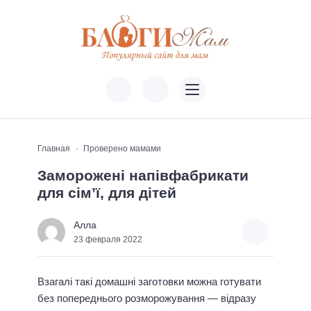
Главная
Проверено мамами
Заморожені напівфабрикати
для сім’ї, для дітей
Алла
23 февраля 2022
Взагалі такі домашні заготовки можна готувати
без попереднього розморожування — відразу