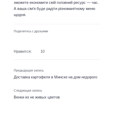
зможете економити свій головний ресурс — час.
А ваша сім’я буде радіти різноманітному меню
щодня.
Поделитесь с друзьями
Нравится:
10
Предыдущая запись
Доставка картофеля в Минске на дом недорого
Следующая запись
Венки из не живых цветов