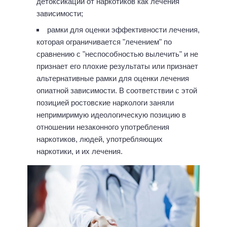
детоксикации от наркотиков как лечения
зависимости;
рамки для оценки эффективности лечения,
которая ограничивается "лечением" по
сравнению с "неспособностью вылечить" и не
признает его плохие результаты или признает
альтернативные рамки для оценки лечения
опиатной зависимости. В соответствии с этой
позицией ростовские наркологи заняли
непримиримую идеологическую позицию в
отношении незаконного употребления
наркотиков, людей, употребляющих
наркотики, и их лечения.