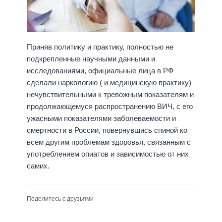
Приняв политику и практику, полностью не
подкрепленные научными данными и
исследованиями, официальные лица в РФ
сделали наркологию ( и медицинскую практику)
нечувствительными к тревожным показателям и
продолжающемуся распространению ВИЧ, с его
ужасными показателями заболеваемости и
смертности в России, повернувшись спиной ко
всем другим проблемам здоровья, связанным с
употреблением опиатов и зависимостью от них
самих.
Поделитесь с друзьями