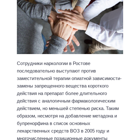
Сотрудники наркологии в Ростове
последовательно выступают против
заместительной терапии опиатной зависимости-
замены запрещенного вещества короткого
действия на препарат более длительного
действия с аналогичным фармакологическим
действием, но меньшей степенью риска. Таким
образом, несмотря на добавление метадона и
бупренорфина в список основных
лекарственных средств ВОЗ в 2005 году и
многочисленные позиционные документы