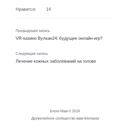
Нравится:
14
Предыдущая запись
VR-казино Вулкан24: будущее онлайн-игр?
Следующая запись
Лечение кожных заболеваний на голове
Блоги Мам ©
2026
Дружелюбное сообщество мам-блогеров