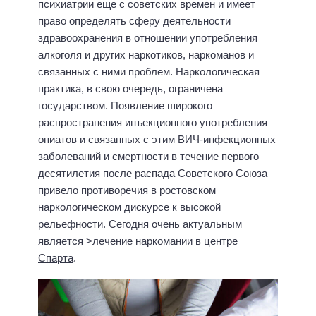
психиатрии еще с советских времен и имеет
право определять сферу деятельности
здравоохранения в отношении употребления
алкоголя и других наркотиков, наркоманов и
связанных с ними проблем. Наркологическая
практика, в свою очередь, ограничена
государством. Появление широкого
распространения инъекционного употребления
опиатов и связанных с этим ВИЧ-инфекционных
заболеваний и смертности в течение первого
десятилетия после распада Советского Союза
привело противоречия в ростовском
наркологическом дискурсе к высокой
рельефности. Сегодня очень актуальным
является >лечение наркомании в центре
Спарта
.