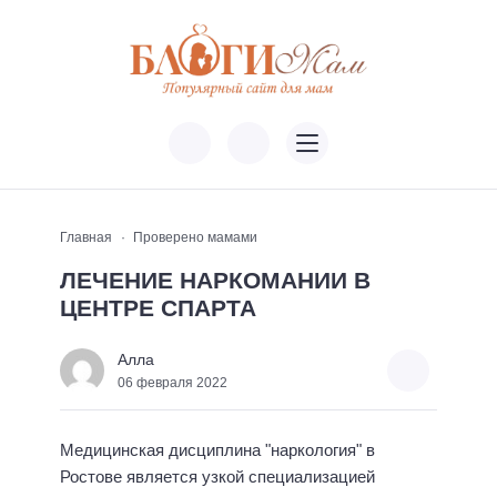
Главная
Проверено мамами
ЛЕЧЕНИЕ НАРКОМАНИИ В
ЦЕНТРЕ СПАРТА
Алла
06 февраля 2022
Медицинская дисциплина "наркология" в
Ростове является узкой специализацией