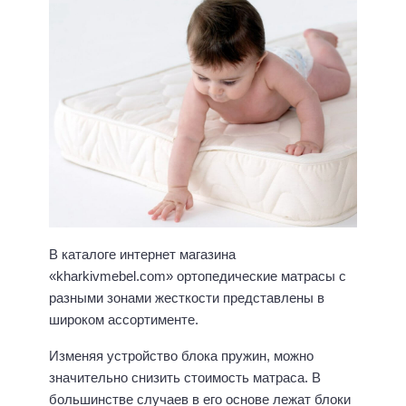
В каталоге интернет магазина
«kharkivmebel.com» ортопедические матрасы с
разными зонами жесткости представлены в
широком ассортименте.
Изменяя устройство блока пружин, можно
значительно снизить стоимость матраса. В
большинстве случаев в его основе лежат блоки