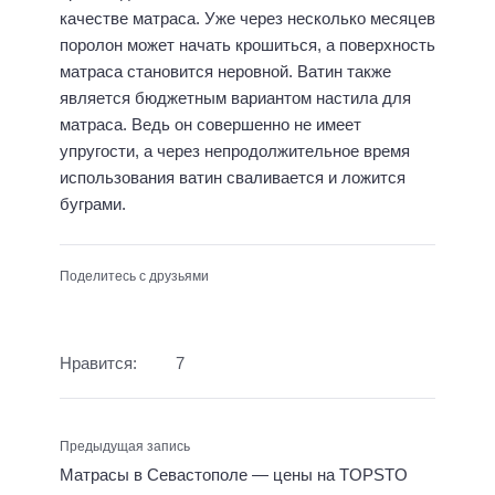
качестве матраса. Уже через несколько месяцев
поролон может начать крошиться, а поверхность
матраса становится неровной. Ватин также
является бюджетным вариантом настила для
матраса. Ведь он совершенно не имеет
упругости, а через непродолжительное время
использования ватин сваливается и ложится
буграми.
Поделитесь с друзьями
Нравится:
7
Предыдущая запись
Матрасы в Севастополе — цены на TOPSTO