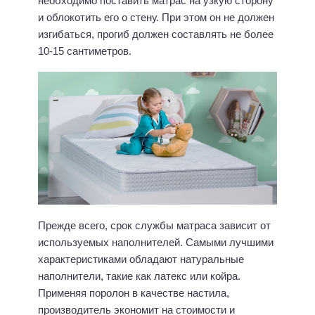
необходимо поставить матрас на узкую сторону
и облокотить его о стену. При этом он не должен
изгибаться, прогиб должен составлять не более
10-15 сантиметров.
Прежде всего, срок службы матраса зависит от
используемых наполнителей. Самыми лучшими
характеристиками обладают натуральные
наполнители, такие как латекс или койра.
Применяя поролон в качестве настила,
производитель экономит на стоимости и