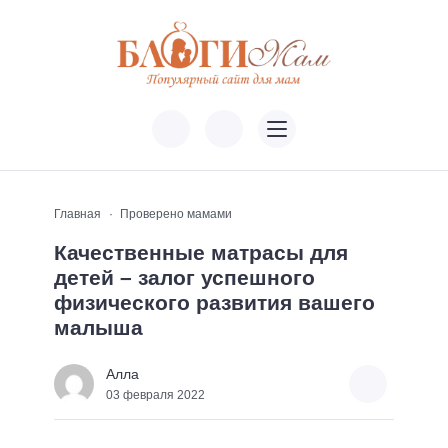
Главная
Проверено мамами
Качественные матрасы для
детей – залог успешного
физического развития вашего
малыша
Алла
03 февраля 2022