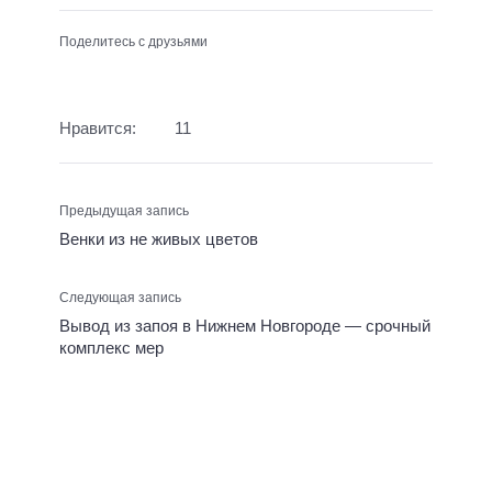
Поделитесь с друзьями
Нравится:
11
Предыдущая запись
Венки из не живых цветов
Следующая запись
Вывод из запоя в Нижнем Новгороде — срочный
комплекс мер