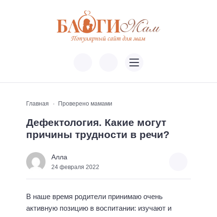
Главная
Проверено мамами
Дефектология. Какие могут
причины трудности в речи?
Алла
24 февраля 2022
В наше время родители принимаю очень
активную позицию в воспитании: изучают и