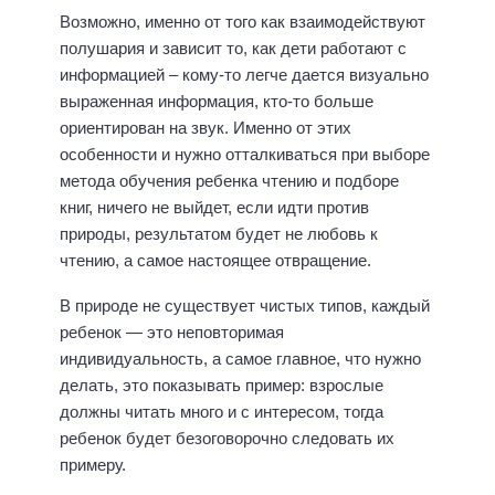
Возможно, именно от того как взаимодействуют
полушария и зависит то, как дети работают с
информацией – кому-то легче дается визуально
выраженная информация, кто-то больше
ориентирован на звук. Именно от этих
особенности и нужно отталкиваться при выборе
метода обучения ребенка чтению и подборе
книг, ничего не выйдет, если идти против
природы, результатом будет не любовь к
чтению, а самое настоящее отвращение.
В природе не существует чистых типов, каждый
ребенок — это неповторимая
индивидуальность, а самое главное, что нужно
делать, это показывать пример: взрослые
должны читать много и с интересом, тогда
ребенок будет безоговорочно следовать их
примеру.