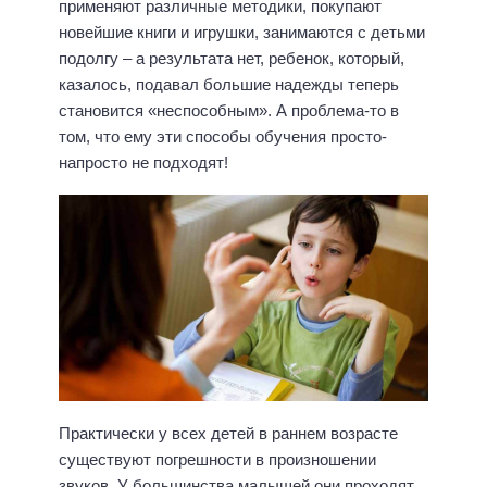
применяют различные методики, покупают
новейшие книги и игрушки, занимаются с детьми
подолгу – а результата нет, ребенок, который,
казалось, подавал большие надежды теперь
становится «неспособным». А проблема-то в
том, что ему эти способы обучения просто-
напросто не подходят!
Практически у всех детей в раннем возрасте
существуют погрешности в произношении
звуков. У большинства малышей они проходят