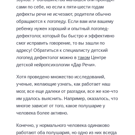
сами по себе, но если к пяти-шести годам
дефекты речи не исчезают, родители обычно
обращаются к логопеду. Если вам или вашему
ребенку нужен хороший и опытный логопед-
дефектолог, который бы быстро и эффективно
смог исправить говорение, то вы зашли по
адресу! Обратиться к специалисту детский
логопед дефектолог можно в
таком
Центре
детской нейропсихологии «Дар Речи».
Хотя проведено множество исследований,
ученые, желающие узнать, как работает наш
мозг, все еще далеки от разгадки, все же кое-что
им удалось выяснить. Например, оказалось, что
многое зависит от того, какое полушарие у
человека более активно.
Конечно, у нормального человека одинаково
работают оба полушария, но одно из них всегда