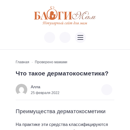
Главная
Проверено мамами
Что такое дерматокосметика?
Алла
25 февраля 2022
Преимущества дерматокосметики
На практике эти средства классифицируются