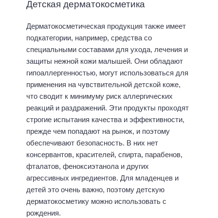
Детская дерматокосметика
Дерматокосметическая продукция также имеет
подкатегории, например, средства со
специальными составами для ухода, лечения и
защиты нежной кожи малышей. Они обладают
гипоаллергенностью, могут использоваться для
применения на чувствительной детской коже,
что сводит к минимуму риск аллергических
реакций и раздражений. Эти продукты проходят
строгие испытания качества и эффективности,
прежде чем попадают на рынок, и поэтому
обеспечивают безопасность. В них нет
консервантов, красителей, спирта, парабенов,
фталатов, феноксиэтанола и других
агрессивных ингредиентов. Для младенцев и
детей это очень важно, поэтому детскую
дерматокосметику можно использовать с
рождения.