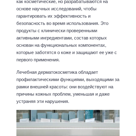
как косметические, но разрабатываются на
основе научных исследований, чтобы
гарантировать их эффективность и
безопасность во время использования. Это
продукты с клинически проверенными
активными ингредиентами, состав которых
основан на функциональных компонентах,
которые заботятся о коже и защищают ее уже с
первого применения.
Лечебная дерматокосметика обладает
профилактическими функциями, выходящими за
рамки внешней красоты: они воздействуют на
причины кожных проблем, уменьшая и даже
устраняя эти нарушения.