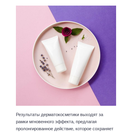
Результаты дерматокосметики выходят за
рамки мгновенного эффекта, предлагая
пролонгированное действие, которое сохраняет