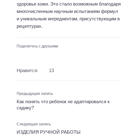
здоровье кожи. Это стало возможным благодаря
многочисленным научным испытаниям формул
и уникальным ингредиентам, присутствующим в
рецептурах.
Поделитесь с друзьями
Нравится:
13
Предыдущая запись
Как понять что ребенок не адаптировался к
садику?
Следующая запись
ИЗДЕЛИЯ РУЧНОЙ РАБОТЫ