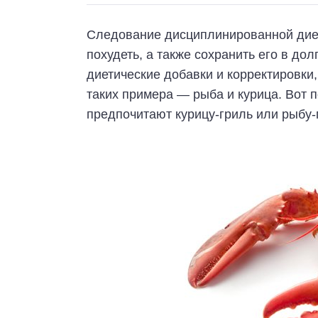
Следование дисциплинированной диет
похудеть, а также сохранить его в до
диетические добавки и корректировки,
таких примера — рыба и курица. Вот п
предпочитают курицу-гриль или рыбу-