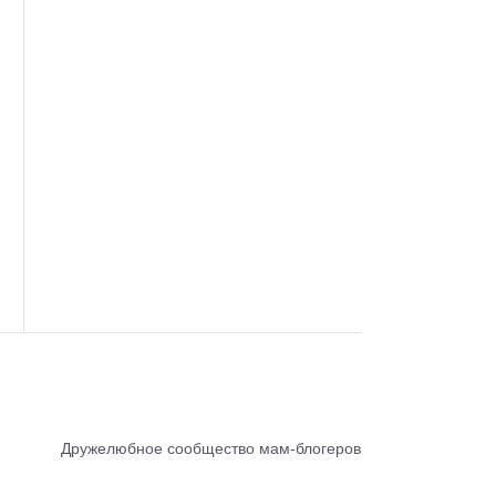
Дружелюбное сообщество мам-блогеров