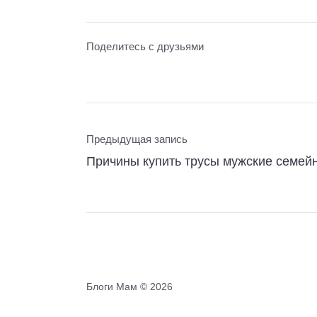
Поделитесь с друзьями
Предыдущая запись
Причины купить трусы мужские семей
Блоги Мам ©
2026