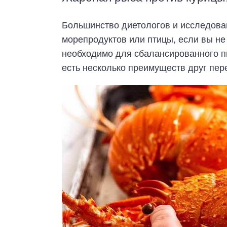
Большинство диетологов и исследован
морепродуктов или птицы, если вы не
необходимо для сбалансированного пи
есть несколько преимуществ друг пер