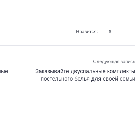
Нравится:
6
Следующая запись
ные
Заказывайте двуспальные комплекты
постельного белья для своей семьи