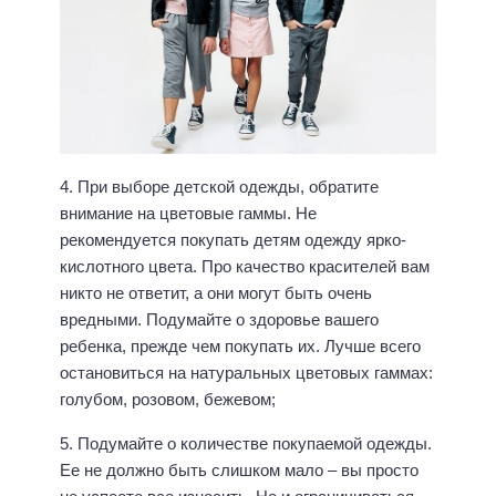
4. При выборе детской одежды, обратите
внимание на цветовые гаммы. Не
рекомендуется покупать детям одежду ярко-
кислотного цвета. Про качество красителей вам
никто не ответит, а они могут быть очень
вредными. Подумайте о здоровье вашего
ребенка, прежде чем покупать их. Лучше всего
остановиться на натуральных цветовых гаммах:
голубом, розовом, бежевом;
5. Подумайте о количестве покупаемой одежды.
Ее не должно быть слишком мало – вы просто