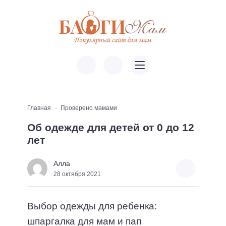
Главная
Проверено мамами
Об одежде для детей от 0 до 12
лет
Алла
28 октября 2021
Выбор одежды для ребенка:
шпаргалка для мам и пап