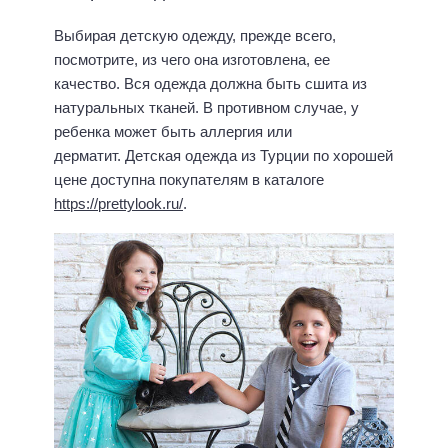
Выбирая детскую одежду, прежде всего,
посмотрите, из чего она изготовлена, ее
качество. Вся одежда должна быть сшита из
натуральных тканей. В противном случае, у
ребенка может быть аллергия или
дерматит. Детская одежда из Турции по хорошей
цене доступна покупателям в каталоге
https://prettylook.ru/
.