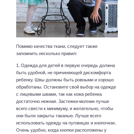
Помимо качества ткани, следует также
запомнить несколько правил:
1. Одежда для детей в первую очередь должна
быть удобной, не причиняющей дискомфорта
ребенку. Швы должны быть ровными и хорошо
обработаны. Остановите свой выбор на одежде
с лицевыми швами, так как кожа ребенка
достаточно нежная. Застежки-молнии лучше
всего свести к минимуму, и желательно, чтобы
они были закрыты таканью. Лучше всего
использовать одежду на пуговицах и кнопочках.
Очень удобно, когда кнопки расположены у