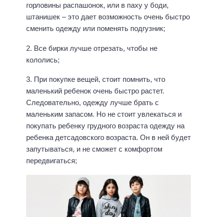
горловины распашонок, или в паху у боди,
штанишек – это дает возможность очень быстро
сменить одежду или поменять подгузник;
2. Все бирки лучше отрезать, чтобы не
кололись;
3. При покупке вещей, стоит помнить, что
маленький ребенок очень быстро растет.
Следовательно, одежду лучше брать с
маленьким запасом. Но не стоит увлекаться и
покупать ребенку грудного возраста одежду на
ребенка детсадовского возраста. Он в ней будет
запутываться, и не сможет с комфортом
передвигаться;