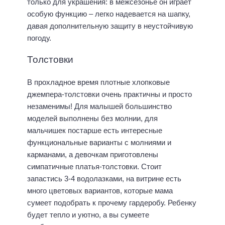
только для украшения: в межсезонье он играет
особую функцию – легко надевается на шапку,
давая дополнительную защиту в неустойчивую
погоду.
Толстовки
В прохладное время плотные хлопковые
джемпера-толстовки очень практичны и просто
незаменимы! Для малышей большинство
моделей выполнены без молнии, для
мальчишек постарше есть интересные
функциональные варианты с молниями и
карманами, а девочкам приготовлены
симпатичные платья-толстовки. Стоит
запастись 3-4 водолазками, на витрине есть
много цветовых вариантов, которые мама
сумеет подобрать к прочему гардеробу. Ребенку
будет тепло и уютно, а вы сумеете