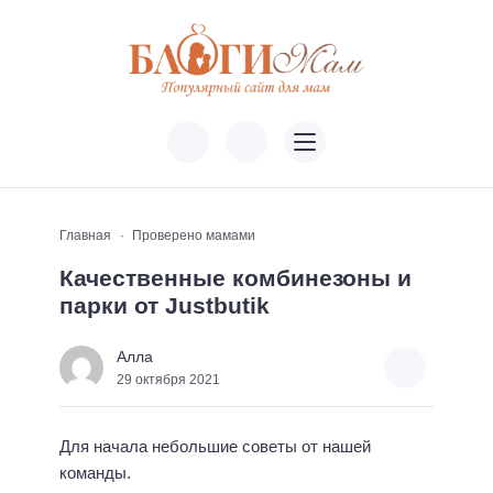
Главная
Проверено мамами
Качественные комбинезоны и
парки от Justbutik
Алла
29 октября 2021
Для начала небольшие советы от нашей
команды.