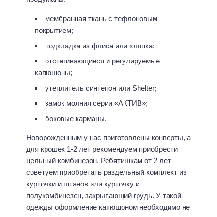
мембранная ткань с тефлоновым
покрытием;
подкладка из флиса или хлопка;
отстегивающиеся и регулируемые
капюшоны;
утеплитель синтепон или Shelter;
замок молния серии «АКТИВ»;
боковые карманы.
Новорожденным у нас приготовлены конверты, а
для крошек 1-2 лет рекомендуем приобрести
цельный комбинезон. Ребятишкам от 2 лет
советуем приобретать раздельный комплект из
курточки и штанов или курточку и
полукомбинезон, закрывающий грудь. У такой
одежды оформление капюшоном необходимо не