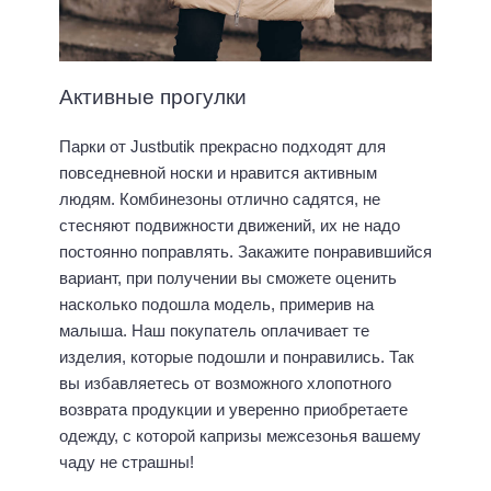
Активные прогулки
Парки от Justbutik прекрасно подходят для
повседневной носки и нравится активным
людям. Комбинезоны отлично садятся, не
стесняют подвижности движений, их не надо
постоянно поправлять. Закажите понравившийся
вариант, при получении вы сможете оценить
насколько подошла модель, примерив на
малыша. Наш покупатель оплачивает те
изделия, которые подошли и понравились. Так
вы избавляетесь от возможного хлопотного
возврата продукции и уверенно приобретаете
одежду, с которой капризы межсезонья вашему
чаду не страшны!