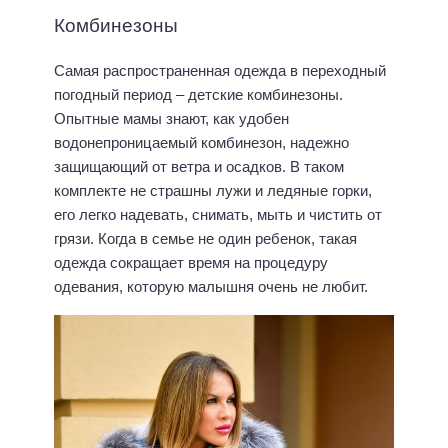
Комбинезоны
Самая распространенная одежда в переходный
погодный период – детские комбинезоны.
Опытные мамы знают, как удобен
водонепроницаемый комбинезон, надежно
защищающий от ветра и осадков. В таком
комплекте не страшны лужи и ледяные горки,
его легко надевать, снимать, мыть и чистить от
грязи. Когда в семье не один ребенок, такая
одежда сокращает время на процедуру
одевания, которую малышня очень не любит.