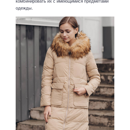
комбинировать их с имеющимися предметами
одежды.