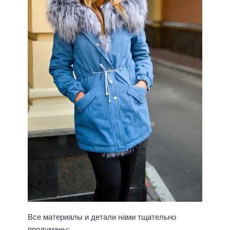
Все материалы и детали нами тщательно
продуманы: