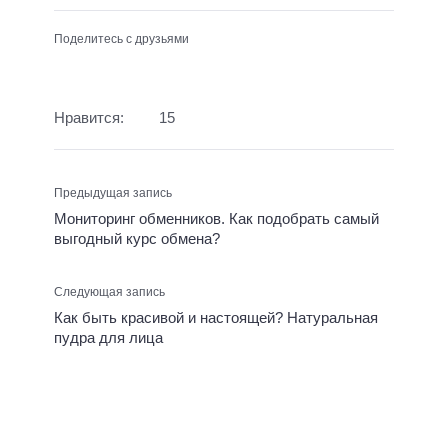
Поделитесь с друзьями
Нравится:
15
Предыдущая запись
Мониторинг обменников. Как подобрать самый
выгодный курс обмена?
Следующая запись
Как быть красивой и настоящей? Натуральная
пудра для лица