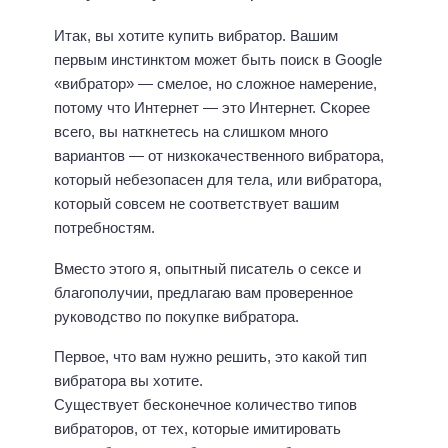
Итак, вы хотите купить вибратор. Вашим
первым инстинктом может быть поиск в Google
«вибратор» — смелое, но сложное намерение,
потому что Интернет — это Интернет. Скорее
всего, вы наткнетесь на слишком много
вариантов — от низкокачественного вибратора,
который небезопасен для тела, или вибратора,
который совсем не соответствует вашим
потребностям.
Вместо этого я, опытный писатель о сексе и
благополучии, предлагаю вам проверенное
руководство по покупке вибратора.
Первое, что вам нужно решить, это какой тип
вибратора вы хотите.
Существует бесконечное количество типов
вибраторов, от тех, которые имитировать