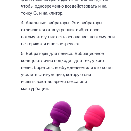
чтобы одновременно воздействовать и на
точку G, и на клитор.
Анальные вибраторы. Эти вибраторы
отличаются от внутренних вибраторов,
потому что у них есть основание, поэтому они
не теряются и не застревают.
Вибраторы для пениса. Вибрационное
кольцо отлично подходит для тех, у кого
пенис борется с возбуждением или кто хочет
усилить стимуляцию, которую они
испытывают во время секса или
мастурбации.