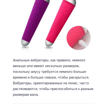
Анальные вибраторы, как правило, немного
меньше или имеют несколько размеров,
поскольку анусу требуется немного больше
времени и больше смазки, чтобы раскрыться.
Вибраторы, ориентированные на пенис, часто
растягиваются, чтобы приспособиться к разным
размерам вала.