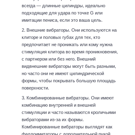
всегда — длинные цилиндры, идеально
подходящие для удара по точке G или
имитации пениса, если это ваша цель.
Внешние вибраторы. Они используются на
клиторе и половых губах для тех, кто
предпочитает не проникать или кому нужна
стимуляция клитора во время проникновения,
с партнером или без него. Внешний
видвнешние вибраторы могут быть разными,
но часто они не имеют цилиндрической
формы, чтобы покрывать большую площадь
поверхности.
Комбинированные вибраторы. Они имеют
комбинацию внутренней и внешней
стимуляции и часто называются кроличьими
вибраторами из-за их формы.
Комбинированные вибраторы выглядят как
фаллоимитаторы с дополнительной рукой,