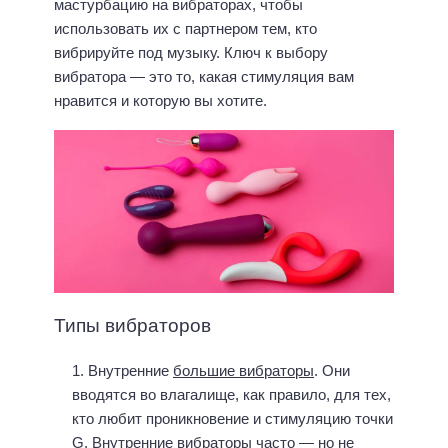
мастурбацию на вибраторах, чтобы
использовать их с партнером тем, кто
вибрируйте под музыку. Ключ к выбору
вибратора — это то, какая стимуляция вам
нравится и которую вы хотите.
Типы вибраторов
Внутренние
большие вибраторы
. Они
вводятся во влагалище, как правило, для тех,
кто любит проникновение и стимуляцию точки
G. Внутренние вибраторы часто — но не