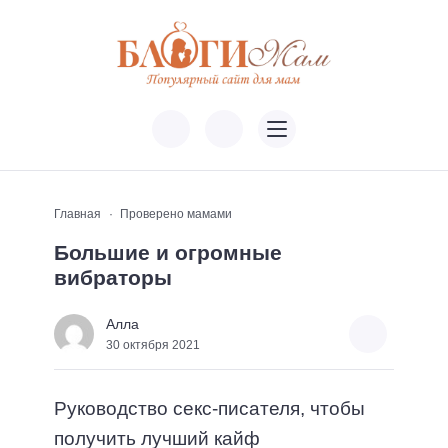
Главная
Проверено мамами
Большие и огромные
вибраторы
Алла
30 октября 2021
Руководство секс-писателя, чтобы
получить лучший кайф