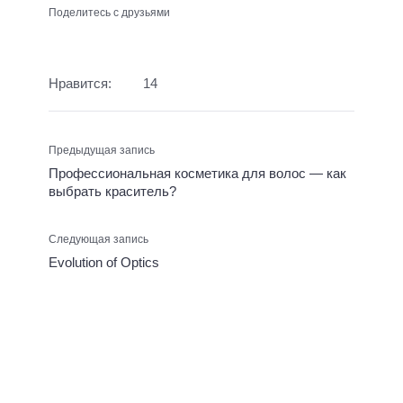
Поделитесь с друзьями
Нравится:
14
Предыдущая запись
Профессиональная косметика для волос — как
выбрать краситель?
Следующая запись
Evolution of Optics