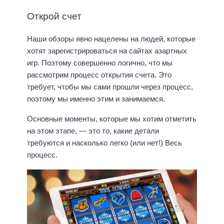
Открой счет
Наши обзоры явно нацелены на людей, которые
хотят зарегистрироваться на сайтах азартных
игр. Поэтому совершенно логично, что мы
рассмотрим процесс открытия счета. Это
требует, чтобы мы сами прошли через процесс,
поэтому мы именно этим и занимаемся.
Основные моменты, которые мы хотим отметить
на этом этапе, — это то, какие детали
требуются и насколько легко (или нет!) Весь
процесс.