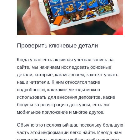
Проверить ключевые детали
Когда у нас есть активная учетная запись на
сайте, мы начинаем исследовать основные
детали, которые, как мы знаем, захотят узнать
наши читатели. К ним относятся такие
подробности, как какие методы можно
использовать для внесения депозитов, какие
бонусы за регистрацию доступны, есть ли
мобильное приложение и многое другое.
Обычно это несложный шаг, поскольку большую
часть этой информации легко найти. Иногда нам
нужно копнуть немного глубже, чтобы получить