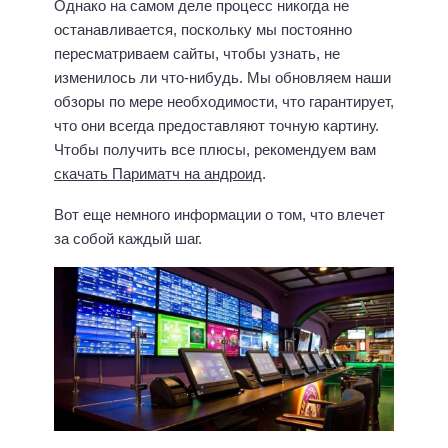
Однако на самом деле процесс никогда не
останавливается, поскольку мы постоянно
пересматриваем сайты, чтобы узнать, не
изменилось ли что-нибудь. Мы обновляем наши
обзоры по мере необходимости, что гарантирует,
что они всегда предоставляют точную картину.
Чтобы получить все плюсы, рекомендуем вам
скачать Париматч на андроид
.
Вот еще немного информации о том, что влечет
за собой каждый шаг.