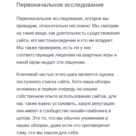
Первоначальное исследование
Первоначальное исследование, которое мы
проводим, относительно несложно. Мы смотрим
на такие вещи, как длительность существования
сайта, его местонахождение и кто им владеет.
Мы также проверяем, есть ли у них
соответствующие лицензии на азартные игры и
какой орган выдал эти лицензии.
Ключевой частью этого шага является оценка
послужного списка сайта. Хотя наши обзоры
основаны в первую очередь на нашем
собственном опыте использования сайтов, для
нас также важно установить, какую репутацию
они имеют в сообществе онлайн-гемблинга в
целом. Это то, что мы обычно упоминаем в
наших обзорах, даже если это противоречит
тому, что мы нашли для себя.