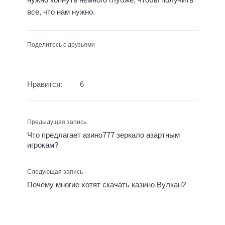
все, что нам нужно.
Поделитесь с друзьями
Нравится:
6
Предыдущая запись
Что предлагает азино777 зеркало азартным
игрокам?
Следующая запись
Почему многие хотят скачать казино Вулкан?