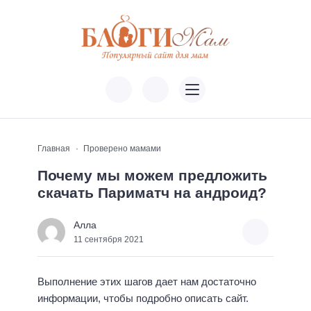
Главная
Проверено мамами
Почему мы можем предложить
скачать Париматч на андроид?
Алла
11 сентября 2021
Выполнение этих шагов дает нам достаточно
информации, чтобы подробно описать сайт.