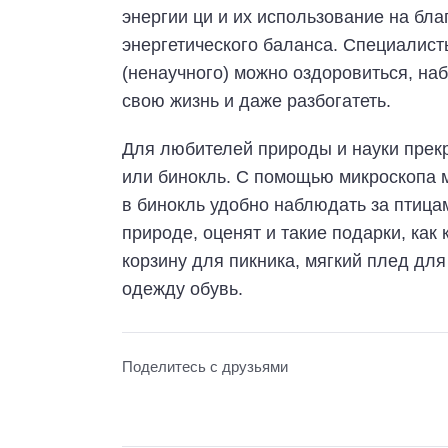
энергии ци и их использование на бл
энергетического баланса. Специалист
(ненаучного) можно оздоровиться, на
свою жизнь и даже разбогатеть.
Для любителей природы и науки прек
или бинокль. С помощью микроскопа м
в бинокль удобно наблюдать за птицам
природе, оценят и такие подарки, ка
корзину для пикника, мягкий плед для
одежду обувь.
Поделитесь с друзьями