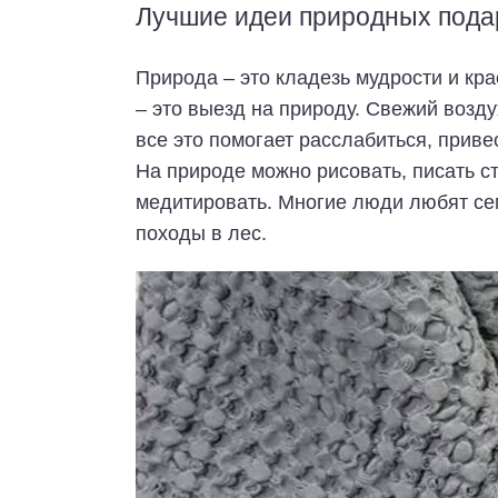
Лучшие идеи природных пода
Природа – это кладезь мудрости и кра
– это выезд на природу. Свежий возду
все это помогает расслабиться, прив
На природе можно рисовать, писать ст
медитировать. Многие люди любят се
походы в лес.