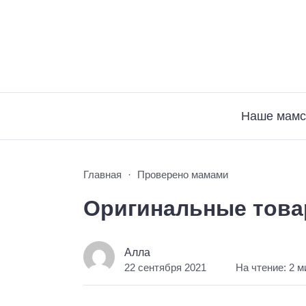
Наше мамс
Главная
Проверено мамами
Оригинальные това
Алла
22 сентября 2021
На чтение: 2 