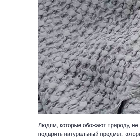
Людям, которые обожают природу, не 
подарить натуральный предмет, котор