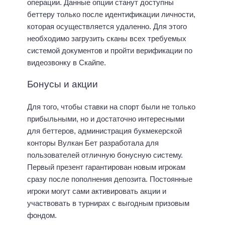
операции. Данные опции станут доступны
беттеру только после идентификации личности,
которая осуществляется удаленно. Для этого
необходимо загрузить сканы всех требуемых
системой документов и пройти верификации по
видеозвонку в Скайпе.
Бонусы и акции
Для того, чтобы ставки на спорт были не только
прибыльными, но и достаточно интересными
для беттеров, администрация букмекерской
конторы Вулкан Бет разработала для
пользователей отличную бонусную систему.
Первый презент гарантирован новым игрокам
сразу после пополнения депозита. Постоянные
игроки могут сами активировать акции и
участвовать в турнирах с выгодным призовым
фондом.