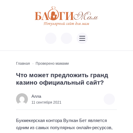
Главная
Проверено мамами
Что может предложить гранд
казино официальный сайт?
Алла
11 сентября 2021
Букмекерская контора Вулкан Бет является
одним из самых популярных онлайн-ресурсов,